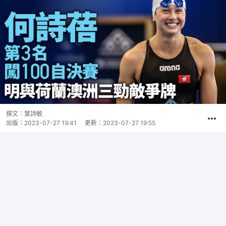
撰文：
葉詩敏
出版：
2023-07-27 19:41
更新：
2023-07-27 19:55