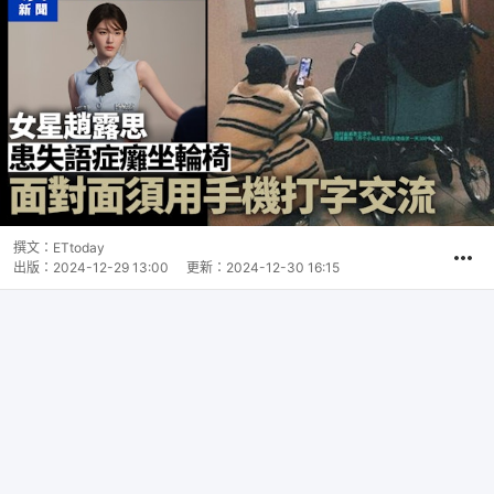
撰文：
ETtoday
出版：
2024-12-29 13:00
更新：
2024-12-30 16:15