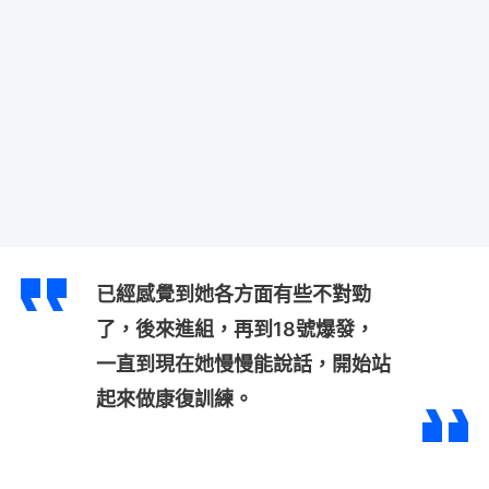
已經感覺到她各方面有些不對勁
了，後來進組，再到18號爆發，
一直到現在她慢慢能說話，開始站
起來做康復訓練。