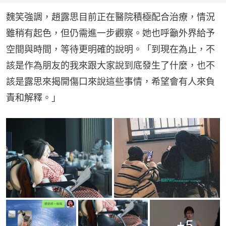
魏笑強調，趙露思目前正在醫院積極配合治療，情況
雖稍有起色，但仍需進一步觀察。她也呼籲外界給予
空間與時間，等待更明確的說明。「到現在為止，不
該是作為朋友的我來跟大家說到底發生了什麼，也不
該是露思來揭開傷口來說這些事情，希望會有人來負
責和解釋。」
+
5