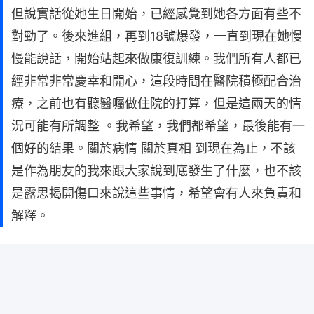
但說實話從她生日開始，已經感覺到她各方面有些不
對勁了。後來進組，再到18號爆發，一直到現在她慢
慢能說話，開始站起來做康復訓練。我們所有人都已
經非常非常慶幸和開心，這段時間在醫院積極配合治
療，之前也有聽醫囑做住院的打算，但是這兩天的情
況可能有所調整 。我希望，我們都希望，最後能有一
個好的結果。關於病情 關於真相 到現在為止，不該
是作為朋友的我來跟大家說到底發生了什麼，也不該
是露思揭開傷口來說這些事情，希望會有人來負責和
解釋。