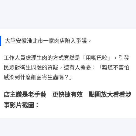
大陸安徽淮北市一家肉店陷入爭議。
工作人員處理生肉的方式竟然是「用嘴巴咬」，引發
民眾對衛生問題的質疑，還有人擔憂：「難道不害怕
感染到什麼細菌寄生蟲嗎？」
店主讚是老手藝 更快捷有效 點圖放大看看涉
事影片截圖：