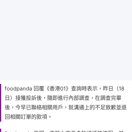
foodpanda 回覆《香港01》查詢時表示，昨日（18
日）接獲投訴後，隨即進行內部調查，在調查完畢
後，今早已聯絡相關用戶，就溝通上的不足致歉並退
回相關訂單的款項。