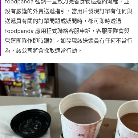
foodpanda 強調一直致力完善食物送遞的流程，並
設有嚴謹的外賣送遞指引，當用戶發現訂單有任何與
送遞員有關的訂單問題或疑問時，都可即時透過
foodpanda 應用程式聯絡客服申訴，客服團隊會與
營運團隊作即時跟進。如發現該送遞員有任何不當行
為，該公司將會採取適當行動。