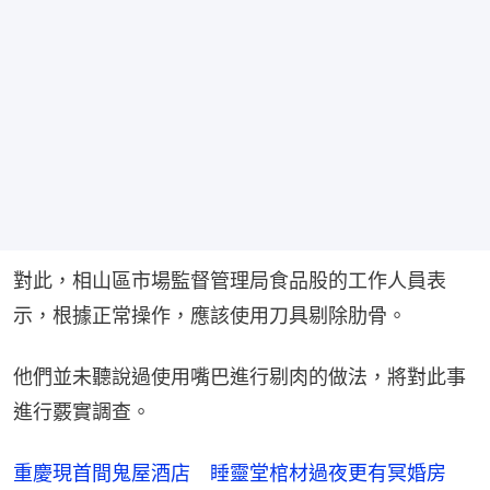
對此，相山區市場監督管理局食品股的工作人員表
示，根據正常操作，應該使用刀具剔除肋骨。
他們並未聽說過使用嘴巴進行剔肉的做法，將對此事
進行覈實調查。
重慶現首間鬼屋酒店 睡靈堂棺材過夜更有冥婚房