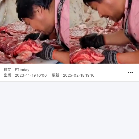
撰文：
ETtoday
出版：
2023-11-19 10:00
更新：
2025-02-18 19:16