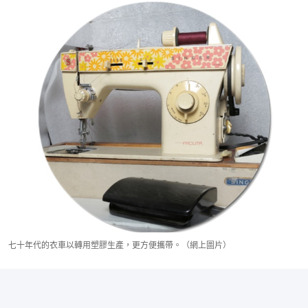
七十年代的衣車以轉用塑膠生產，更方便攜帶。（網上圖片）