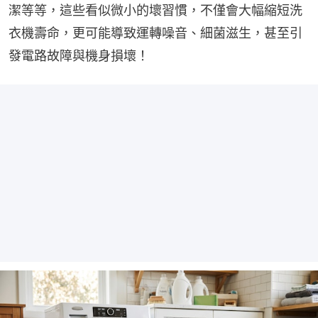
潔等等，這些看似微小的壞習慣，不僅會大幅縮短洗
衣機壽命，更可能導致運轉噪音、細菌滋生，甚至引
發電路故障與機身損壞！