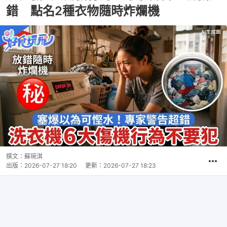
錯 點名2種衣物隨時炸爛機
撰文：
蘇琬淇
出版：
2026-07-27 18:20
更新：
2026-07-27 18:23