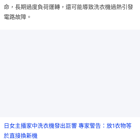
命，長期過度負荷運轉，還可能導致洗衣機過熱引發
電路故障。
日女主播家中洗衣機發出巨響 專家警告：放1衣物等
於直接換新機