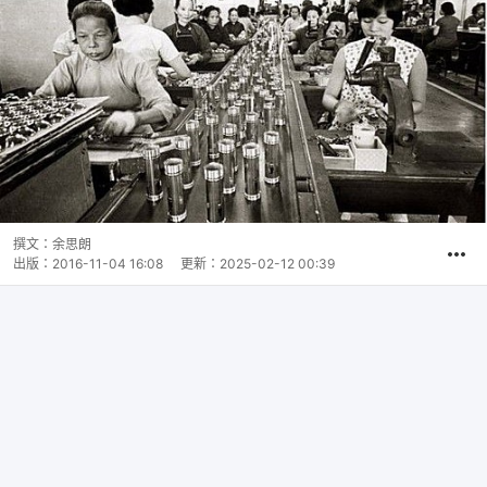
撰文：
余思朗
出版：
2016-11-04 16:08
更新：
2025-02-12 00:39