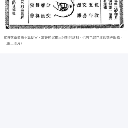
當時衣車價格不算便宜，於是勝家推出分期付款制，也有包教包收舊機等服務。
（網上圖片）