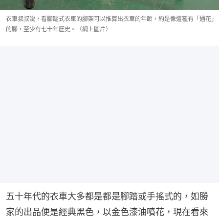
衣車叔叔說，看腳踏式衣車的腳架可以推算出衣車的年齡，約是像這種有「通花」
的腳，至少有七十年歷史。（網上圖片）
五十年代的衣車大多都是都是腳踏或手搖式的，如勝
家的出品便是經典黑色，以金色漆油噴花，現在看來