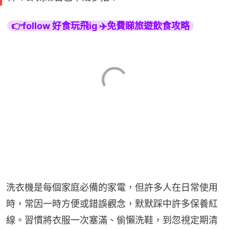
👉follow 好食玩飛ig ✈️免費睇旅遊飲食攻略
洗衣機是每個家庭必備的家電，但許多人在日常使用
時，常因一時方便或錯誤觀念，默默踩中許多保養紅
線。習慣將衣服一次塞滿、偷懶洗鞋，到忽視定期清