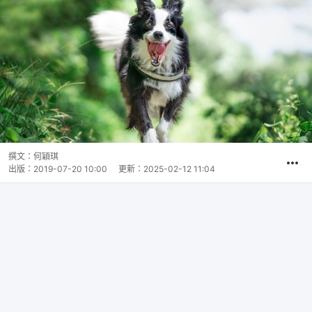
撰文：
何穎琪
出版：
2019-07-20 10:00
更新：
2025-02-12 11:04