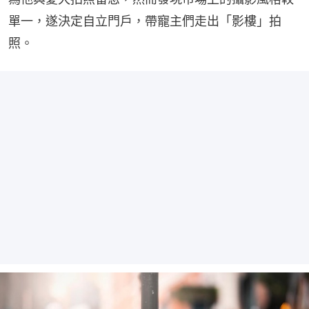
單一，遂決定自立門戶，帶寵主們走出「影樓」拍
照。