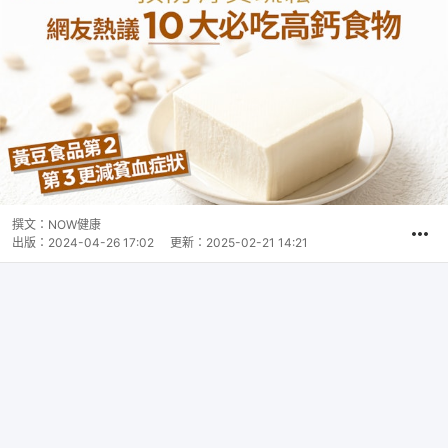
撰文：
NOW健康
出版：
2024-04-26 17:02
更新：
2025-02-21 14:21