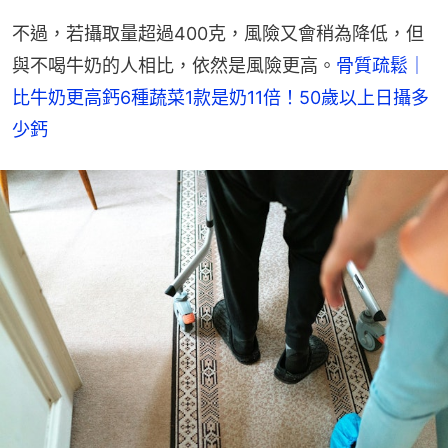
不過，若攝取量超過400克，風險又會稍為降低，但
與不喝牛奶的人相比，依然是風險更高。
骨質疏鬆｜
比牛奶更高鈣6種蔬菜1款是奶11倍！50歲以上日攝多
少鈣