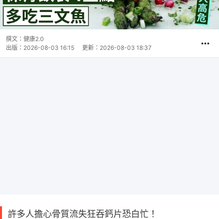
撰文：
健康2.0
出版：
2026-08-03 16:15
更新：
2026-08-03 18:37
許多人擔心骨質流失狂吞鈣片恐白忙！