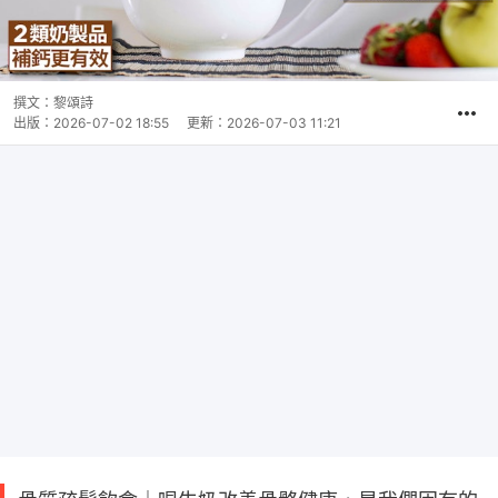
撰文：
黎頌詩
出版：
2026-07-02 18:55
更新：
2026-07-03 11:21