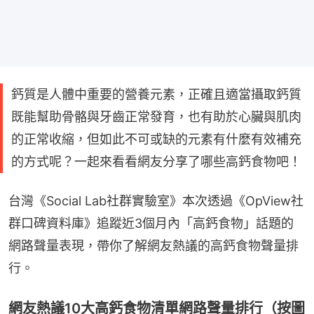
鈣質是人體中重要的營養元素，正確且適當攝取鈣質
既能幫助骨骼與牙齒正常發育，也有助於心臟與肌肉
的正常收縮，但如此不可或缺的元素有什麼有效補充
的方式呢？一起來看看網友分享了哪些高鈣食物吧！
台灣《Social Lab社群實驗室》本次透過《OpView社
群口碑資料庫》追蹤近3個月內「高鈣食物」話題的
網路聲量表現，帶你了解網友熱議的高鈣食物聲量排
行。
網友熱議10大高鈣食物清單網路聲量排行（按圖