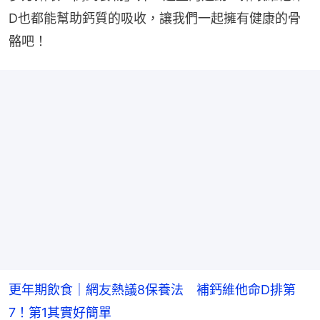
D也都能幫助鈣質的吸收，讓我們一起擁有健康的骨
骼吧！
更年期飲食｜網友熱議8保養法 補鈣維他命D排第
7！第1其實好簡單