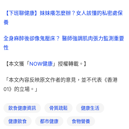
【下班聊健康】妹妹癢怎麼辦？女人該懂的私密處保
養
全身麻醉後卻像鬼壓床？ 醫師強調肌肉張力監測重要
性
【本文獲「
NOW健康
」授權轉載。】
「本文內容反映原文作者的意見，並不代表《香港
01》的立場。」
飲食健康資訊
骨質疏鬆
健康生活
健康飲食
都市健康
食物營養