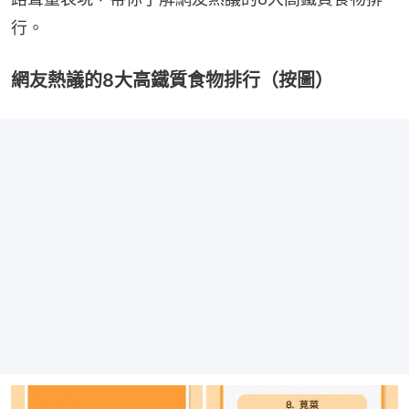
行。
網友熱議的8大高鐵質食物排行（按圖）