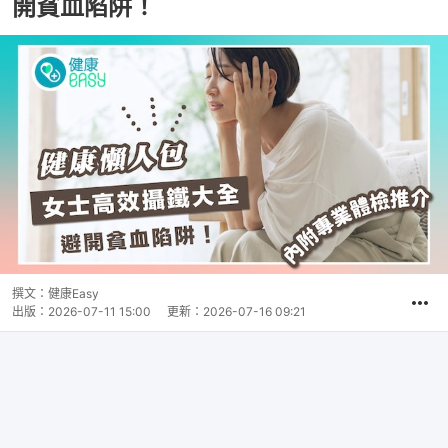
開貧血陷阱！
撰文：
健康Easy
出版：
2026-07-11 15:00
更新：
2026-07-16 09:21