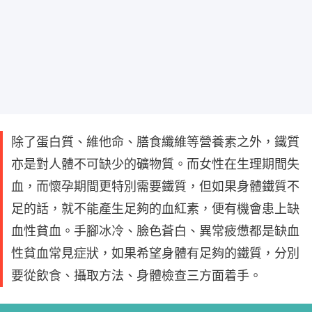
除了蛋白質、維他命、膳食纖維等營養素之外，鐵質
亦是對人體不可缺少的礦物質。而女性在生理期間失
血，而懷孕期間更特別需要鐵質，但如果身體鐵質不
足的話，就不能產生足夠的血紅素，便有機會患上缺
血性貧血。手腳冰冷、臉色蒼白、異常疲憊都是缺血
性貧血常見症狀，如果希望身體有足夠的鐵質，分別
要從飲食、攝取方法、身體檢查三方面着手。