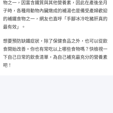
物之一，因富含鐵質與其他營養素，因此在產後坐月
子時，各種用動物內臟燉成的補湯也是備受產婦歡迎
的補鐵食物之一，網友也直呼「手腳冰冷吃豬肝真的
最有效」。
想要預防缺鐵症狀，除了保健食品之外，也可以從飲
食開始改善。你也有常吃以上哪些食物嗎？快檢視一
下自己日常的飲食清單，為自己補充最充分的營養素
吧！