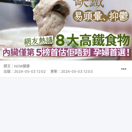
撰文：
NOW健康
出版：
2024-05-03 12:02
更新：
2024-05-03 12:03