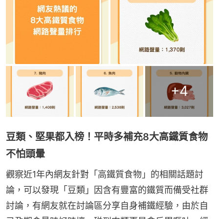
+
4
豆類、堅果都入榜！平時多補充8大高鐵質食物
不怕頭暈
觀察近1年內網友針對「高鐵質食物」的相關話題討
論，可以發現「豆類」因含有豐富的鐵質而備受社群
討論，有網友就在討論區分享自身補鐵經驗，由於自