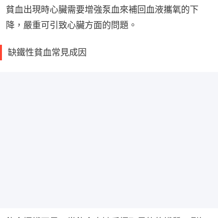
貧血出現時心臟需要增強泵血來補回血液攜氧的下
降，嚴重可引致心臟方面的問題。
缺鐵性貧血常見成因