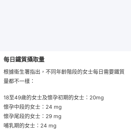
每日鐵質攝取量
根據衛生署指出，不同年齡階段的女士每日需要鐵質
量都不一樣：
18至49歲的女士及懷孕初期的女士：20mg
懷孕中段的女士：24 mg
懷孕尾段的女士：29 mg
哺乳期的女士：24 mg