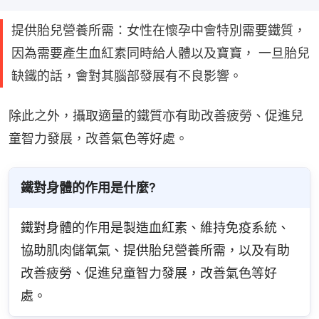
提供胎兒營養所需：女性在懷孕中會特別需要鐵質，
因為需要產生血紅素同時給人體以及寶寶， 一旦胎兒
缺鐵的話，會對其腦部發展有不良影響。
除此之外，攝取適量的鐵質亦有助改善疲勞、促進兒
童智力發展，改善氣色等好處。
鐵對身體的作用是什麼?
鐵對身體的作用是製造血紅素、維持免疫系統、
協助肌肉儲氧氣、提供胎兒營養所需，以及有助
改善疲勞、促進兒童智力發展，改善氣色等好
處。