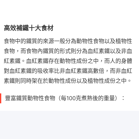
高效補鐵十大食材
食物中的鐵質的來源一般分為動物性食物以及植物性
食物，而食物內鐵質的形式則分為血紅素鐵以及非血
紅素鐵。血紅素鐵存在動物性成份之中，而人的身體
對血紅素鐵的吸收率比非血紅素鐵高數倍，而非血紅
素鐵則同時架在於動物性成份以及植物性成份之中。
豐富鐵質動物性食物（每100克煮熟後的重量）：