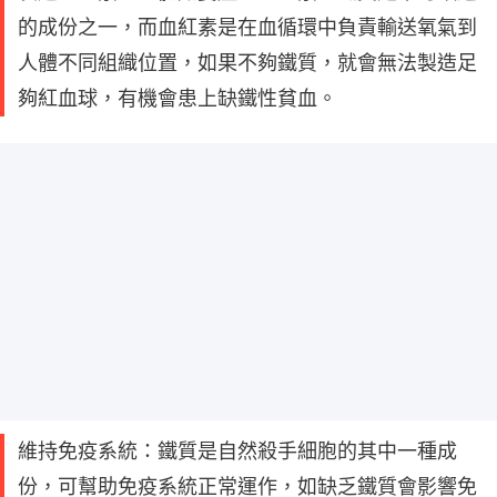
的成份之一，而血紅素是在血循環中負責輸送氧氣到
人體不同組織位置，如果不夠鐵質，就會無法製造足
夠紅血球，有機會患上缺鐵性貧血。
維持免疫系統：鐵質是自然殺手細胞的其中一種成
份，可幫助免疫系統正常運作，如缺乏鐵質會影響免