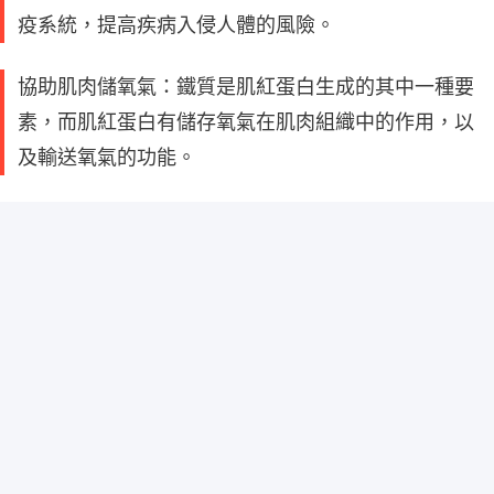
疫系統，提高疾病入侵人體的風險。
協助肌肉儲氧氣：鐵質是肌紅蛋白生成的其中一種要
素，而肌紅蛋白有儲存氧氣在肌肉組織中的作用，以
及輸送氧氣的功能。