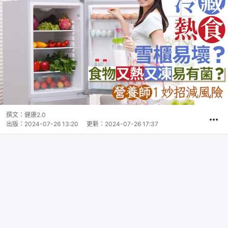
撰文：
健康2.0
出版：
2024-07-26 13:20
更新：
2024-07-26 17:37