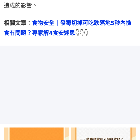
造成的影響。
相關文章：
食物安全｜發霉切掉可吃跌落地5秒內撿
食冇問題？專家解4食安迷思
👇👇👇