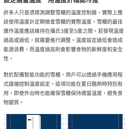
許多人只是憑猜測調整雪櫃的溫度控制器，實際上應
該使用溫度計定期檢查雪櫃的實際溫度。雪櫃的最佳
運作溫度應該維持在攝氏3度至5度之間。若發現溫度
過高或過低，就需要進行調整。溫度設定過低會造成
能源浪費，而溫度過高則會影響食物的新鮮度和安全
性。
對於配備智能功能的雪櫃，用戶可以透過手機應用程
式遠端控制溫度設定。這項功能在夏日酷熱時特別有
用，即使外出時也能確保雪櫃保持適當溫度，避免食
物變質。