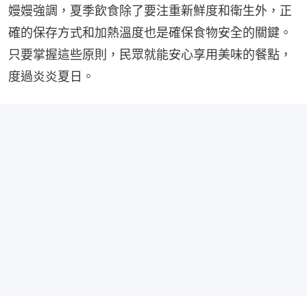
嫚嫚強調，夏季飲食除了要注重新鮮度和衛生外，正
確的保存方式和加熱溫度也是確保食物安全的關鍵。
只要掌握這些原則，民眾就能安心享用美味的餐點，
度過炎炎夏日。