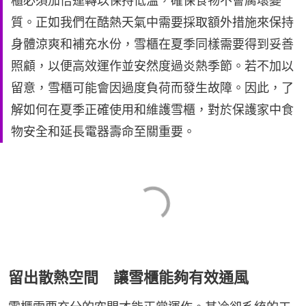
櫃必須加倍運轉以保持低溫，確保食物不會腐壞變
質。正如我們在酷熱天氣中需要採取額外措施來保持
身體涼爽和補充水份，雪櫃在夏季同樣需要得到妥善
照顧，以便高效運作並安然度過炎熱季節。若不加以
留意，雪櫃可能會因過度負荷而發生故障。因此，了
解如何在夏季正確使用和維護雪櫃，對於保護家中食
物安全和延長電器壽命至關重要。
留出散熱空間 讓雪櫃能夠有效通風