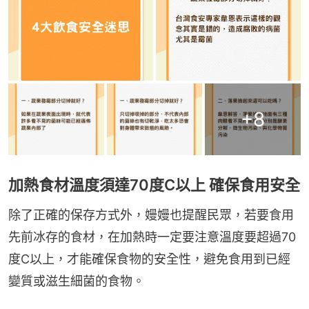
+
8
加熱食材溫度須達70度C以上 確保食用安全
除了正確的保存方式外，嫚嫚也提醒民眾，若要食用
先前冰存的食材，在加熱時一定要注意溫度要超過70
度C以上，才能確保食物的安全性，避免食用到已經
變質或滋生細菌的食物。