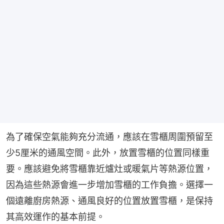
為了確保空氣能夠充分流通，應該在雪櫃周圍預留至
少5厘米的通風空間。此外，放置雪櫃的位置同樣重
要。應該避免將雪櫃靠近爐灶或暖氣片等熱源位置，
因為這些熱源會進一步增加雪櫃的工作負擔。選擇一
個遠離廚房熱源、通風良好的位置放置雪櫃，是保持
其高效運作的基本前提。