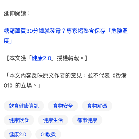
延伸閲讀：
糖葫蘆買30分鐘就發霉？專家揭熟食保存「危險溫
度」
【本文獲「
健康2.0
」授權轉載。】
「本文內容反映原文作者的意見，並不代表《香港
01》的立場。」
飲食健康資訊
食物安全
食物解碼
健康飲食
健康生活
都市健康
健康2.0
01教煮