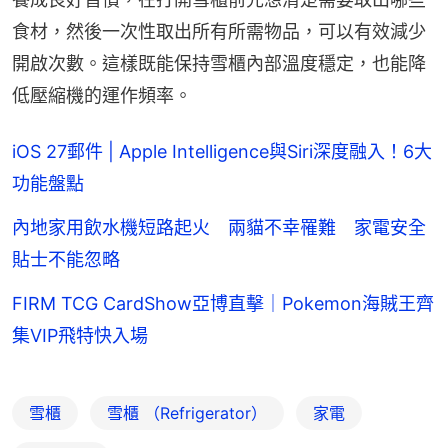
食材，然後一次性取出所有所需物品，可以有效減少
開啟次數。這樣既能保持雪櫃內部溫度穩定，也能降
低壓縮機的運作頻率。
iOS 27郵件 | Apple Intelligence與Siri深度融入！6大
功能盤點
內地家用飲水機短路起火 兩貓不幸罹難 家電安全
貼士不能忽略
FIRM TCG CardShow亞博直擊｜Pokemon海賊王齊
集VIP飛特快入場
雪櫃
雪櫃 （Refrigerator）
家電