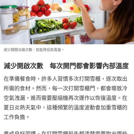
減少開關冰箱次數，就能降低耗電量。
減少開啟次數 每次開門都會影響內部溫度
在準備餐食時，許多人習慣多次打開雪櫃，逐次取出
所需的食材。然而，每一次打開雪櫃門，都會導致冷
空氣洩漏，進而需要壓縮機再次運作以恢復溫度。在
夏日炎熱天氣中，這種頻繁的溫度波動會加重雪櫃的
工作負擔。
養成良好習慣，在打開雪櫃前先想清楚需要取出哪些