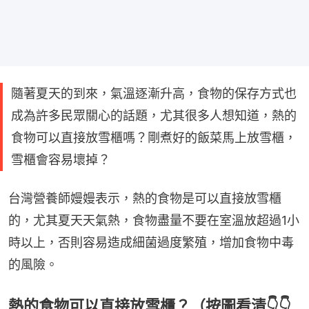
隨著夏天的到來，氣溫逐漸升高，食物的保存方式也
成為許多民眾關心的話題，尤其很多人想知道，熱的
食物可以直接放雪櫃嗎？剛煮好的飯菜馬上放雪櫃，
雪櫃會容易壞掉？
台灣營養師嫚嫚表示，熱的食物是可以直接放雪櫃
的，尤其夏天天氣熱，食物盡量不要在室溫放超過1小
時以上，否則容易造成細菌過度繁殖，增加食物中毒
的風險。
熱的食物可以直接放雪櫃？（按圖看清👇👇