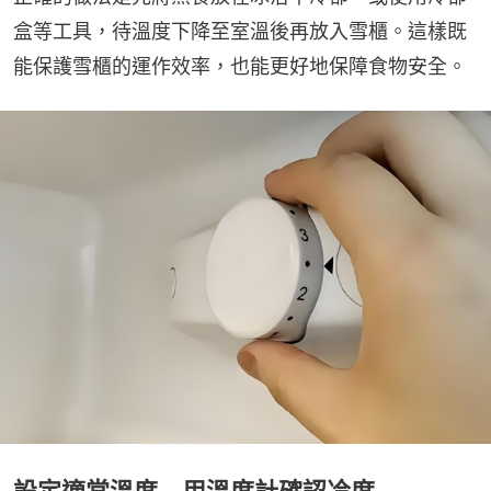
盒等工具，待溫度下降至室溫後再放入雪櫃。這樣既
能保護雪櫃的運作效率，也能更好地保障食物安全。
設定適當溫度 用溫度計確認冷度