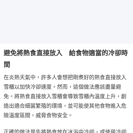
避免將熱食直接放入 給食物適當的冷卻時
間
在炎熱天氣中，許多人會想把剛煮好的熱食直接放入
雪櫃以加快冷卻速度。然而，這個做法應該盡量避
免。將熱食直接放入雪櫃會導致雪櫃內溫度上升，創
造出適合細菌繁殖的環境，並可能使其他食物進入危
險溫度區間，威脅食物安全。
正確的做法是先將熱食放在冰浴中冷卻，或使用冷卻