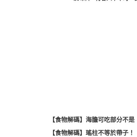
【食物解碼】海膽可吃部分不是
【食物解碼】瑤柱不等於帶子！