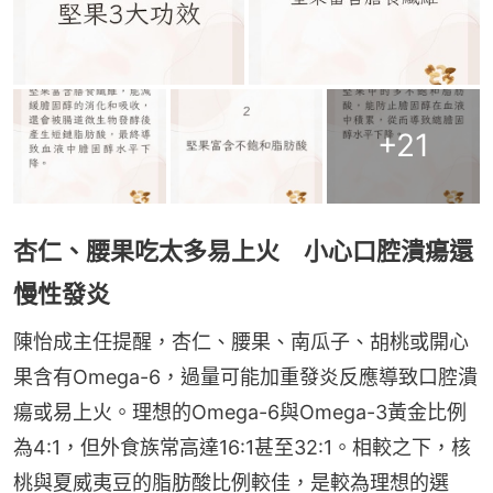
+
21
杏仁、腰果吃太多易上火 小心口腔潰瘍還
慢性發炎
陳怡成主任提醒，杏仁、腰果、南瓜子、胡桃或開心
果含有Omega-6，過量可能加重發炎反應導致口腔潰
瘍或易上火。理想的Omega-6與Omega-3黃金比例
為4:1，但外食族常高達16:1甚至32:1。相較之下，核
桃與夏威夷豆的脂肪酸比例較佳，是較為理想的選