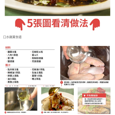
口水雞翼食譜