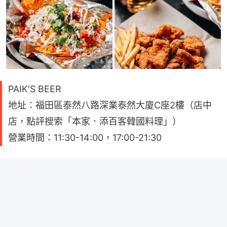
PAIK'S BEER
地址：福田區泰然八路深業泰然大廈C座2樓（店中
店，點評搜索「本家．添百客韓國料理」）
營業時間：11:30-14:00，17:00-21:30