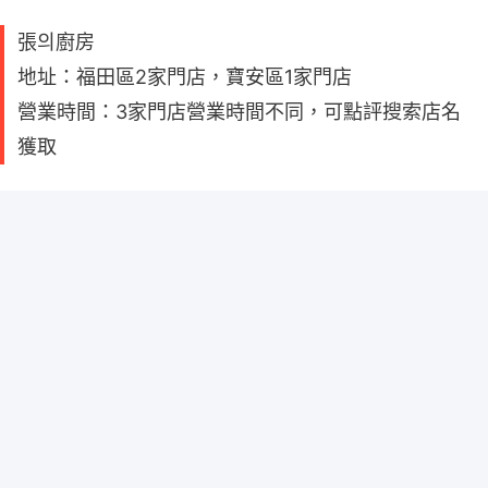
張의廚房
地址：福田區2家門店，寶安區1家門店
營業時間：3家門店營業時間不同，可點評搜索店名
獲取