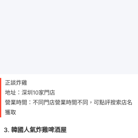
正談炸雞
地址：深圳10家門店
營業時間：不同門店營業時間不同，可點評搜索店名
獲取
3. 韓國人氣炸雞啤酒屋