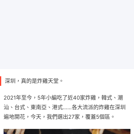
深圳，真的是炸雞天堂。
2021年至今，5年小編吃了近40家炸雞，韓式、潮
汕、台式、東南亞、港式……各大流派的炸雞在深圳
遍地開花，今天，我們選出27家，覆蓋5個區。