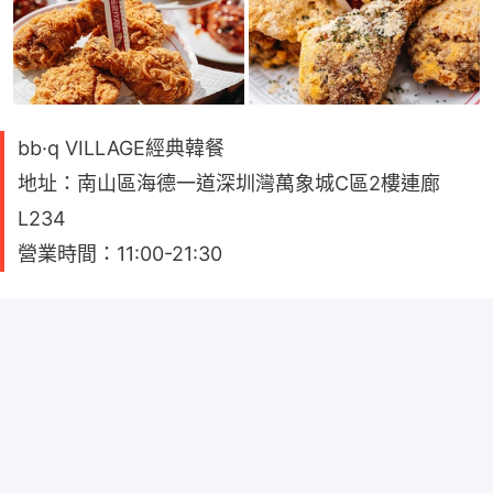
bb·q VILLAGE經典韓餐
地址：南山區海德一道深圳灣萬象城C區2樓連廊
L234
營業時間：11:00-21:30