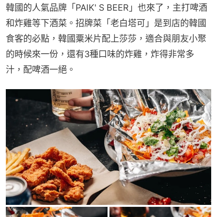
韓國的人氣品牌「PAIK' S BEER」也來了，主打啤酒
和炸雞等下酒菜。招牌菜「老白塔可」是到店的韓國
食客的必點，韓國粟米片配上莎莎，適合與朋友小聚
的時候來一份，還有3種口味的炸雞，炸得非常多
汁，配啤酒一絕。