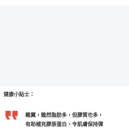
健康小貼士：
雞翼，雖然脂肪多，但膠質也多，
有助補充膠原蛋白，令肌膚保持彈