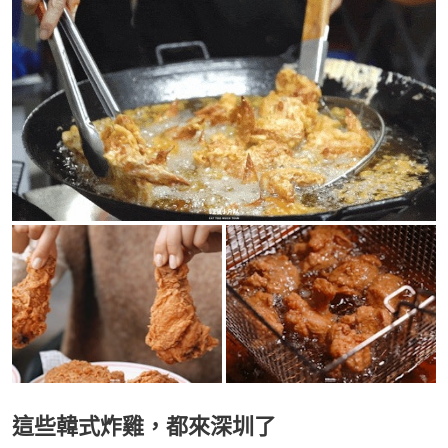
這些韓式炸雞，都來深圳了