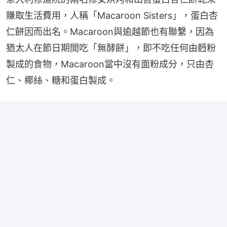
賺取生活費用，人稱「Macaroon Sisters」，蛋白杏
仁餅因而出名。Macaroon與逾越節也有聯繫，因為
猶太人在節日期間吃「無酵餅」，即不吃任何由麪粉
製成的食物，Macaroon當中沒有面粉成分，只由杏
仁、椰絲、糖和蛋白製成。