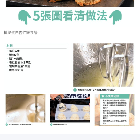
椰絲蛋白杏仁餅食譜