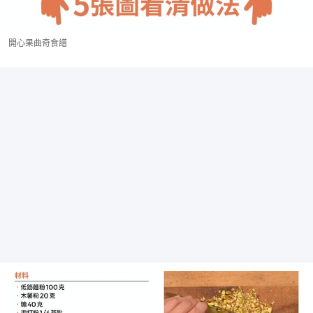
開心果曲奇食譜