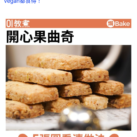
Vegan都食得！