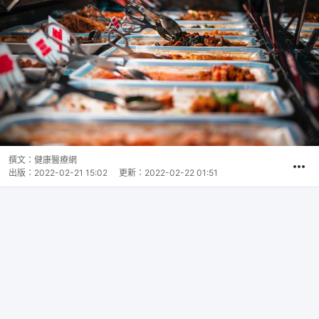
撰文：
健康醫療網
出版：
2022-02-21 15:02
更新：
2022-02-22 01:51