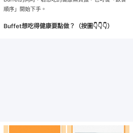
順序」開始下手。
Buffet想吃得健康要點做？（按圖👇👇👇）