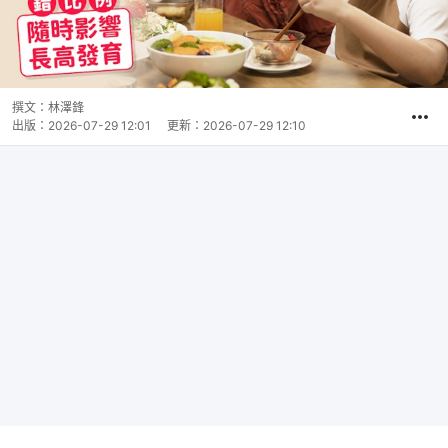
撰文：
林澤鋒
出版：
2026-07-29 12:01
更新：
2026-07-29 12:10