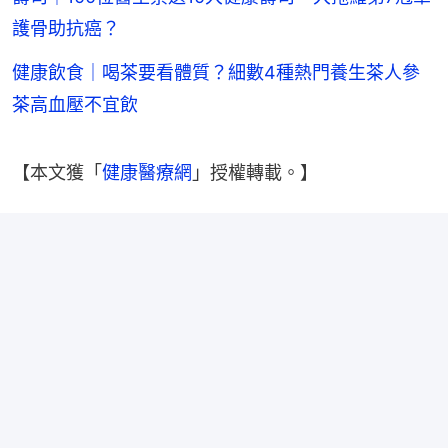
護骨助抗癌？
健康飲食｜喝茶要看體質？細數4種熱門養生茶人參
茶高血壓不宜飲
【本文獲「
健康醫療網
」授權轉載。】