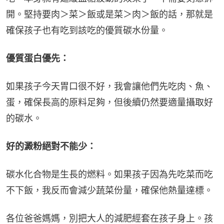
開。堅持要肉＞菜＞飯或是菜＞肉＞飯的話，那就是
確保孩子也有吃到該吃的優質碳水份量。
優質蛋白優先：
如果孩子今天胃口很不好，我會讓他們先吃肉、魚、
蛋，確保長高的原料足夠，但後續仍然要適量攝取好
的碳水。
好的澱粉絕對不能少：
碳水化合物是生長的燃料。如果孩子因為先吃菜而吃
不下飯，我反而會減少蔬菜份量，確保他熱量達標。
各位爸爸媽媽，別把大人的減肥經套在孩子身上。孩