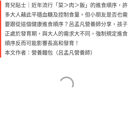
育兒貼士｜近年流行「菜＞肉＞飯」的進食順序，許
多大人藉此平穩血糖及控制食量。但小朋友是否也需
要跟從這個健康進食順序？呂孟凡營養師分享，孩子
正處於發育期，與大人的需求大不同，強制規定進食
順序反而可能影響長高和發育！
本文作者：營養麵包（呂孟凡營養師）