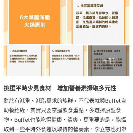
+
11
挑選平時少見食材 增加營養素攝取多元性
對於有減重、減脂需求的族群，不代表就與Buffet自
助餐絕緣，其實只要掌握飲食重點，多選擇原型食
物，Buffet也能吃得健康、清爽，更重要的是，能攝
取到一些平時外食難以取得的營養素，李立慈也列舉