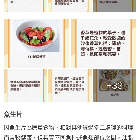
+
33
魚生片
因魚生片為原型食物，相對其他經過多工處理的料理
而言較健康，但其實不同魚種或魚類部位之間，油脂