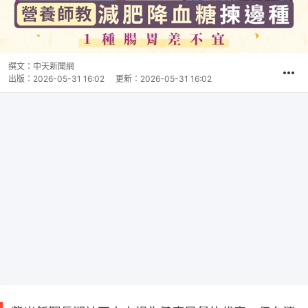
撰文：
中天新聞網
出版：
2026-05-31 16:02
更新：
2026-05-31 16:02