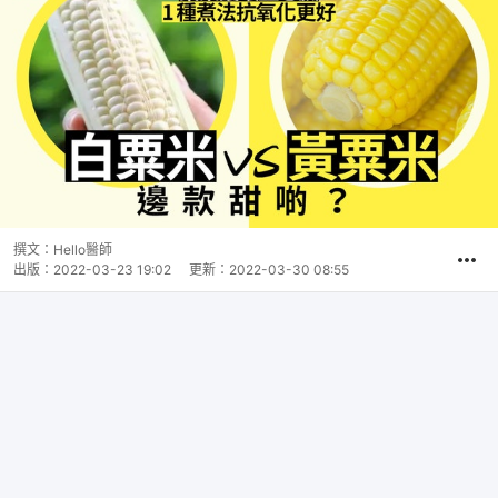
撰文：
Hello醫師
出版：
2022-03-23 19:02
更新：
2022-03-30 08:55