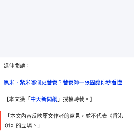
延伸閱讀：
黑米、紫米哪個更營養？營養師一張圖讓你秒看懂
【本文獲「
中天新聞網
」授權轉載。】
「本文內容反映原文作者的意見，並不代表《香港
01》的立場。」