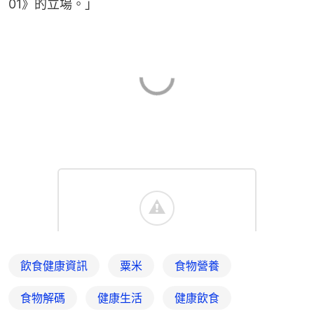
01》的立場。」
飲食健康資訊
粟米
食物營養
食物解碼
健康生活
健康飲食