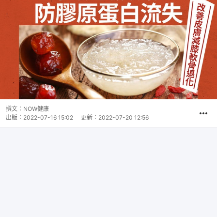
撰文：
NOW健康
出版：
2022-07-16 15:02
更新：
2022-07-20 12:56