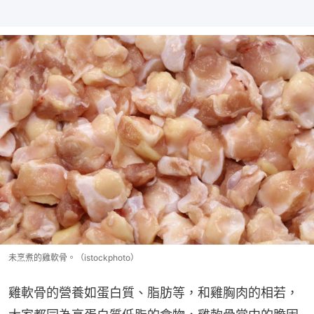
未烹煮的雞軟骨。（istockphoto）
雞軟骨的營養如蛋白質、脂肪等，和雞胸肉的相若，