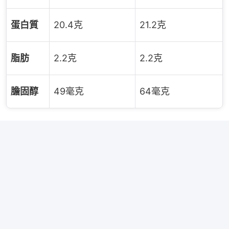
蛋白質
20.4克
21.2克
脂肪
2.2克
2.2克
膽固醇
49毫克
64毫克