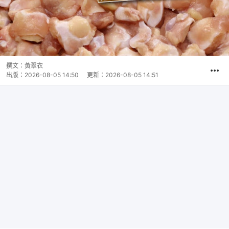
撰文：
黃翠衣
出版：
2026-08-05 14:50
更新：
2026-08-05 14:51