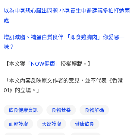
以為中暑恐心臟出問題 小暑養生中醫建議多拍打這兩
處
增肌減脂、補蛋白質良伴 「即食雞胸肉」你愛哪一
味？
【本文獲
「NOW健康」
授權轉載。】
「本文內容反映原文作者的意見，並不代表《香港
01》的立場。」
飲食健康資訊
食物營養
食物解碼
面部護膚
天然護膚
健康飲食