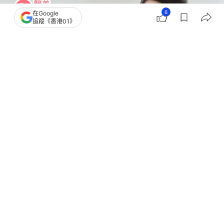
6
在Google
追蹤《香港01》
撰文：
浩賢
出版：
2026-06-12 10:00
更新：
2026-06-12 10:00