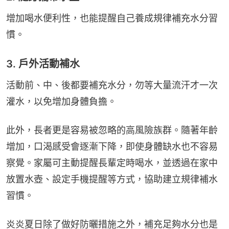
增加喝水便利性，也能提醒自己養成規律補充水分習
慣。
3. 戶外活動補水
活動前、中、後都要補充水分，勿等大量流汗才一次
灌水，以免增加身體負擔。
此外，長者更是容易被忽略的高風險族群。隨著年齡
增加，口渴感受會逐漸下降，即使身體缺水也不容易
察覺。家屬可主動提醒長輩定時喝水，並透過在家中
放置水壺、設定手機提醒等方式，協助建立規律補水
習慣。
炎炎夏日除了做好防曬措施之外，補充足夠水分也是