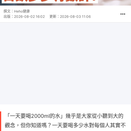
撰文：
Heho健康
出版：
2026-08-02 16:02
更新：
2026-08-03 11:06
「一天要喝2000ml的水」幾乎是大家從小聽到大的
觀念，但你知道嗎？一天要喝多少水對每個人其實不