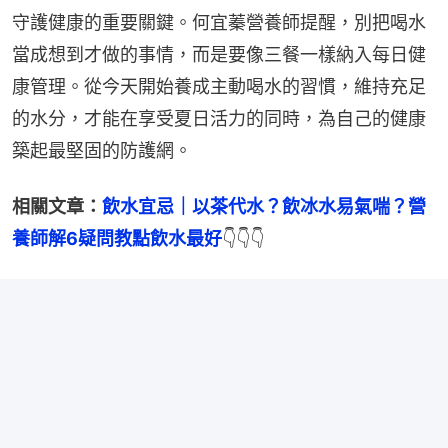
守護健康的重要關鍵。何宜蓁營養師提醒，別把喝水
當成想到才做的事情，而是要像三餐一樣納入每日健
康管理。從今天開始養成主動喝水的習慣，維持充足
的水分，才能在享受夏日活力的同時，為自己的健康
築起最堅固的防護網。
相關文章：
飲水宜忌｜以茶代水？飲冰水易氣喘？營
養師解6疑問教點飲水最好
👇👇👇