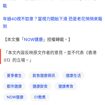
能
年過40視不如意？當視力開始下滑 恐是老花悄悄來報
到
【本文獲「
NOW健康
」授權轉載。】
「本文內容反映原文作者的意見，並不代表《香港
01》的立場。」
夏季養生
飲食健康資訊
健康生活
都市健康
健康飲食
健康煮食
NOW健康
01教煮