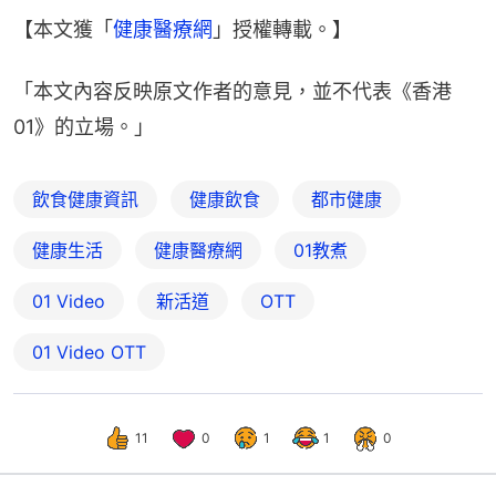
【本文獲「
健康醫療網
」授權轉載。】
「本文內容反映原文作者的意見，並不代表《香港
01》的立場。」
飲食健康資訊
健康飲食
都市健康
健康生活
健康醫療網
01教煮
01 Video
新活道
OTT
01‌ ‌Video‌ ‌OTT
11
0
1
1
0