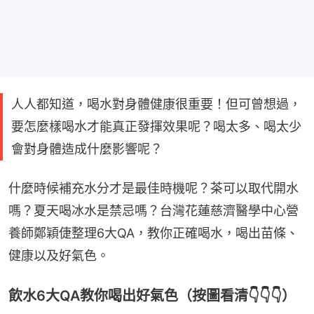
人人都知道，喝水對身體健康很重要！但可曾想過，
要怎麼樣喝水才能真正發揮效果呢？喝太多、喝太少
會對身體造成什麼影響呢？
什麼時候補充水分才是最佳時機呢？茶可以取代開水
嗎？夏天喝冰水是禁忌嗎？台灣花蓮慈濟醫學中心營
養師鄭穎倢整理6大QA，教你正確喝水，喝出苗條、
健康以及好氣色。
飲水6大QA教你喝出好氣色（按圖看清👇👇👇）