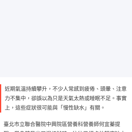
近期氣溫持續攀升，不少人常感到疲倦、頭暈、注意
力不集中，卻誤以為只是天氣太熱或睡眠不足。事實
上，這些症狀很可能與「慢性缺水」有關。
臺北市立聯合醫院中興院區營養科營養師何宜蓁提