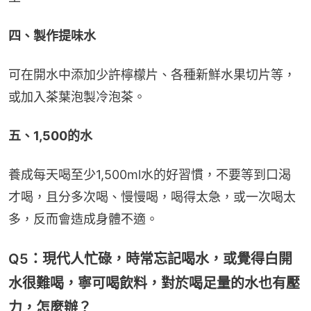
四、製作提味水
可在開水中添加少許檸檬片、各種新鮮水果切片等，
或加入茶葉泡製冷泡茶。
五、1,500的水
養成每天喝至少1,500ml水的好習慣，不要等到口渴
才喝，且分多次喝、慢慢喝，喝得太急，或一次喝太
多，反而會造成身體不適。
Q5：現代人忙碌，時常忘記喝水，或覺得白開
水很難喝，寧可喝飲料，對於喝足量的水也有壓
力，怎麼辦？