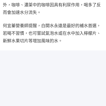
外，咖啡、濃茶中的咖啡因具有利尿作用，喝多了反
而會加速水分流失。
何宜蓁營養師提醒，白開水永遠是最好的補水首選，
若喝不習慣，也可嘗試氣泡水或在水中加入檸檬片、
新鮮水果切片等增加風味的水。