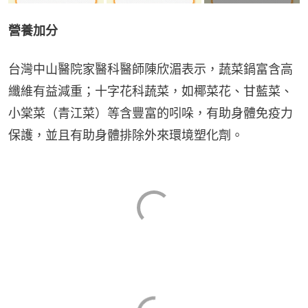
營養加分
台灣中山醫院家醫科醫師陳欣湄表示，蔬菜鍋富含高
纖維有益減重；十字花科蔬菜，如椰菜花、甘藍菜、
小棠菜（青江菜）等含豐富的吲哚，有助身體免疫力
保護，並且有助身體排除外來環境塑化劑。