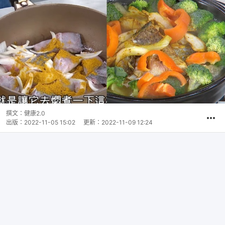
撰文：
健康2.0
出版：
2022-11-05 15:02
更新：
2022-11-09 12:24