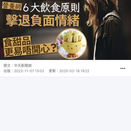
撰文：
中天新聞網
出版：
2023-11-07 15:02
更新：
2025-02-18 19:22