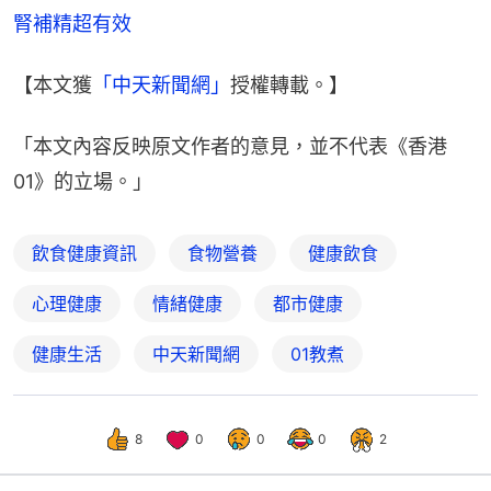
腎補精超有效
【本文獲
「中天新聞網」
授權轉載。】
「本文內容反映原文作者的意見，並不代表《香港
01》的立場。」
飲食健康資訊
食物營養
健康飲食
心理健康
情緒健康
都市健康
健康生活
中天新聞網
01教煮
8
0
0
0
2