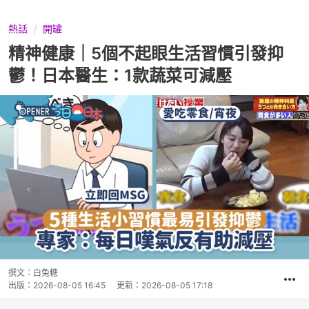
熱話
開罐
精神健康｜5個不起眼生活習慣引發抑
鬱！日本醫生：1款蔬菜可減壓
撰文：
白兔糖
出版：
2026-08-05 16:45
更新：
2026-08-05 17:18