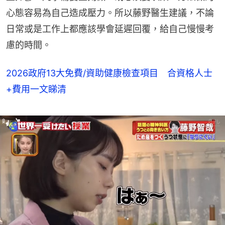
心態容易為自己造成壓力。所以藤野醫生建議，不論
日常或是工作上都應該學會延遲回覆，給自己慢慢考
慮的時間。
2026政府13大免費/資助健康檢查項目 合資格人士
+費用一文睇清