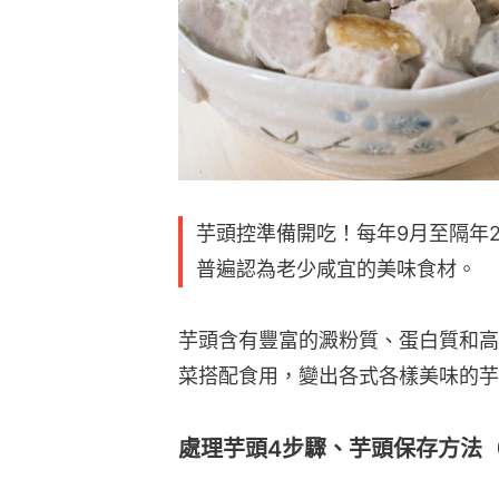
芋頭控準備開吃！每年9月至隔年2
普遍認為老少咸宜的美味食材。
芋頭含有豐富的澱粉質、蛋白質和高
菜搭配食用，變出各式各樣美味的芋
處理芋頭4步驟、芋頭保存方法（按