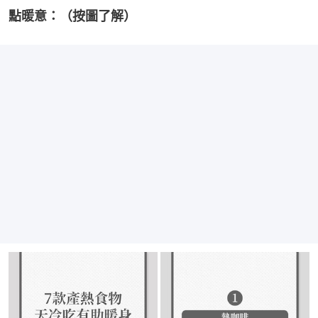
點暖意：（按圖了解）