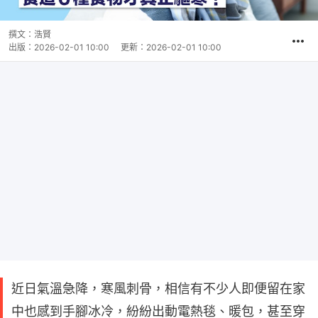
撰文：
浩賢
出版：
2026-02-01 10:00
更新：
2026-02-01 10:00
近日氣溫急降，寒風刺骨，相信有不少人即便留在家
中也感到手腳冰冷，紛紛出動電熱毯、暖包，甚至穿