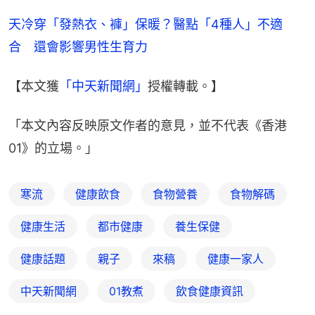
天冷穿「發熱衣、褲」保暖？醫點「4種人」不適
合　還會影響男性生育力
【本文獲
「中天新聞網」
授權轉載。】
「本文內容反映原文作者的意見，並不代表《香港
01》的立場。」
寒流
健康飲食
食物營養
食物解碼
健康生活
都市健康
養生保健
健康話題
親子
來稿
健康一家人
中天新聞網
01教煮
飲食健康資訊