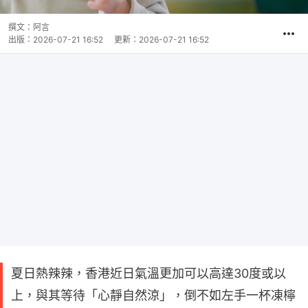
撰文：
阿言
出版：
2026-07-21 16:52
更新：
2026-07-21 16:52
夏日熱辣辣，香港近日氣溫更加可以高達30度或以
上，與其等待「心靜自然涼」，倒不如左手一杯凍檸