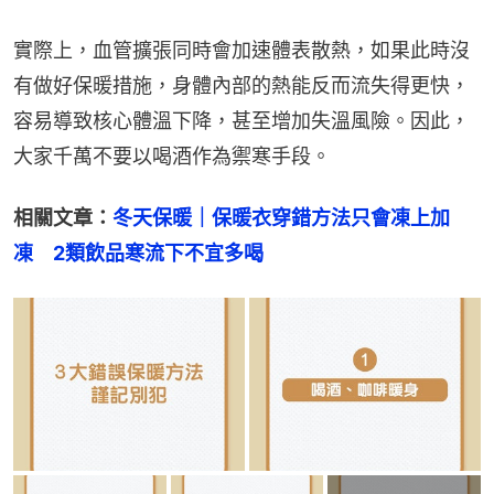
實際上，血管擴張同時會加速體表散熱，如果此時沒
有做好保暖措施，身體內部的熱能反而流失得更快，
容易導致核心體溫下降，甚至增加失溫風險。因此，
大家千萬不要以喝酒作為禦寒手段。
相關文章：
冬天保暖｜保暖衣穿錯方法只會凍上加
凍　2類飲品寒流下不宜多喝