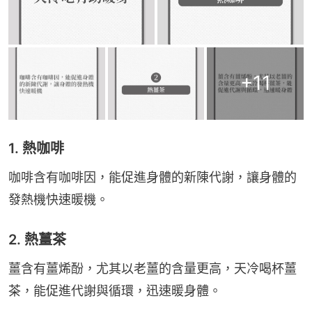
+
11
1. 熱咖啡
咖啡含有咖啡因，能促進身體的新陳代謝，讓身體的
發熱機快速暖機。
2. 熱薑茶
薑含有薑烯酚，尤其以老薑的含量更高，天冷喝杯薑
茶，能促進代謝與循環，迅速暖身體。