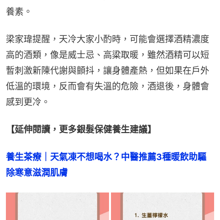
養素。
梁家瑋提醒，天冷大家小酌時，可能會選擇酒精濃度
高的酒類，像是威士忌、高粱取暖，雖然酒精可以短
暫刺激新陳代謝與顫抖，讓身體產熱，但如果在戶外
低溫的環境，反而會有失溫的危險，酒退後，身體會
感到更冷。
【延伸閱讀，更多銀髮保健養生建議】
養生茶療｜天氣凍不想喝水？中醫推薦3種暖飲助驅
除寒意滋潤肌膚