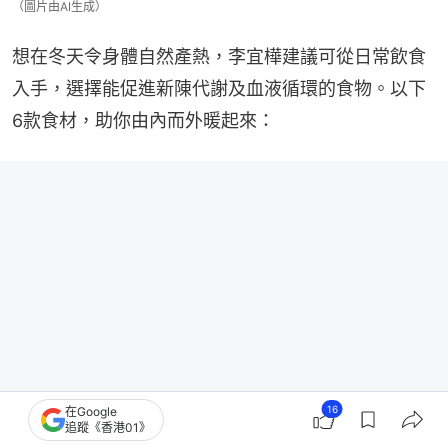
（圖片由AI生成）
想在冬天令身體自然產熱，李宜樺建議可從日常飲食
入手，選擇能促進新陳代謝及血液循環的食物。以下
6款食材，助你由內而外暖起來：
16
在Google
追蹤《香港01》