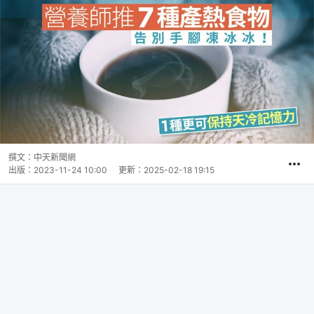
撰文：
中天新聞網
出版：
2023-11-24 10:00
更新：
2025-02-18 19:15