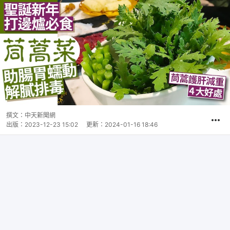
撰文：
中天新聞網
出版：
2023-12-23 15:02
更新：
2024-01-16 18:46