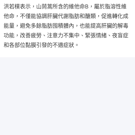
洪若樸表示，山茼蒿所含的維他命B，屬於脂溶性維
他命，不僅能協調肝臟代謝脂肪和醣類，促進轉化成
能量，避免多餘脂肪囤積體內，也能提高肝臟的解毒
功能，改善疲勞、注意力不集中、緊張情緒、夜盲症
和各部位黏膜引發的不適症狀。