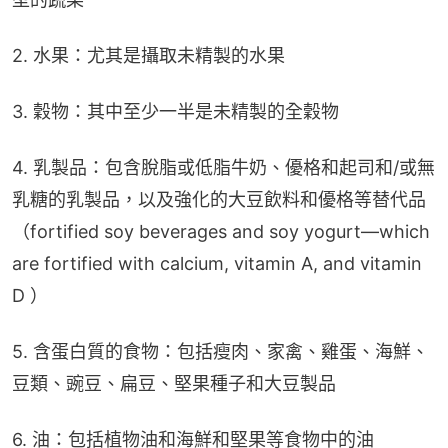
2. 水果：尤其是攝取未精製的水果
3. 穀物：其中至少一半是未精製的全穀物
4. 乳製品：包含脫脂或低脂牛奶、優格和起司和/或無
乳糖的乳製品，以及強化的大豆飲料和優格等替代品
（fortified soy beverages and soy yogurt—which 
are fortified with calcium, vitamin A, and vitamin 
D ）
5. 含蛋白質的食物：包括瘦肉、家禽、雞蛋、海鮮、
豆類、豌豆、扁豆、堅果種子和大豆製品
6. 油：包括植物油和海鮮和堅果等食物中的油