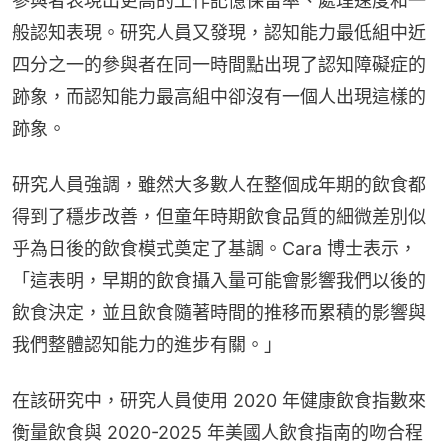
參與者表現出更高的工作記憶保留率、處理速度和一
般認知表現。研究人員又發現，認知能力最低組中近
四分之一的參與者在同一時間點出現了認知障礙症的
跡象，而認知能力最高組中卻沒有一個人出現這樣的
跡象。
研究人員強調，雖然大多數人在整個成年期的飲食都
得到了穩步改善，但童年時期飲食品質的細微差別似
乎為日後的飲食模式奠定了基調。Cara 博士表示，
「這表明，早期的飲食攝入量可能會影響我們以後的
飲食決定，並且飲食隨著時間的推移而累積的影響與
我們整體認知能力的進步有關。」
在該研究中，研究人員使用 2020 年健康飲食指數來
衡量飲食與 2020-2025 年美國人飲食指南的吻合程