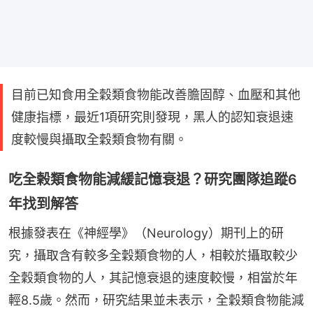
目前已知食用全穀類食物能改善膽固醇、血壓和其他
健康指標，最近1項研究則發現，黑人的認知衰退速
度較慢與攝取全穀類食物有關。
吃全榖類食物能減緩記憶衰退？研究團隊追蹤6
年找到解答
根據發表在《神經學》（Neurology）期刊上的研
究，攝取含有較多全穀類食物的人，相較於攝取較少
全穀類食物的人，其記憶衰退的速度較慢，相當於年
輕8.5歲。然而，研究結果並未表示，全穀類食物能減