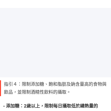
指引４：限制添加糖、飽和脂肪及鈉含量高的食物與
飲品，並限制酒精性飲料的攝取。
- 添加糖：2歲以上，限制每日攝取低於總熱量的