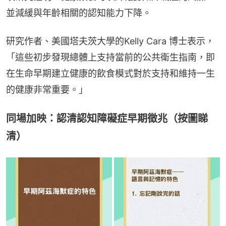
並減緩與年齡相關的認知能力下降。
研究作者、美國塔夫茨大學的Kelly Cara 博士表示，
「這些初步發現總體上支持當前的公共衛生指南，即
在生命早期建立健康的飲食模式對於支持和維持一生
的健康非常重要。」
同場加映：認清認知障礙症早期徵兆（按圖睇
清）