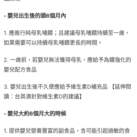
- 嬰兒出生後的頭6個月內
1. 應進行純母乳哺餵；且建議母乳哺餵持續至一歲，
如果需要可以持續母乳哺餵更長的時間。
2. 一歲前，若嬰兒無法獲得母乳，應給予為鐵強化的
嬰兒配方食品
3. 嬰兒出生後不久便應給予維生素D補充品 【延伸閱
讀：台英澳針對維生素D的建議】
- 嬰兒大約6個月大的時候
1. 提供嬰兒營養豐富的副食品，含可能引起過敏的食