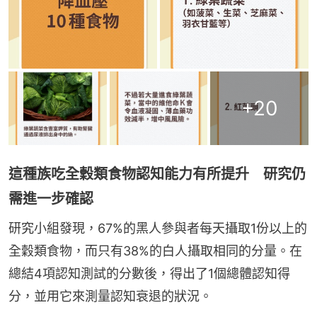
+
20
這種族吃全穀類食物認知能力有所提升 研究仍
需進一步確認
研究小組發現，67%的黑人參與者每天攝取1份以上的
全穀類食物，而只有38%的白人攝取相同的分量。在
總結4項認知測試的分數後，得出了1個總體認知得
分，並用它來測量認知衰退的狀況。