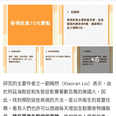
+
6
研究的主要作者之一劉曉然（Xiaoran Liu）表示，由
於阿茲海默症和失智症影響著數百萬的美國人，因
此，找到預防這些疾病的方法，是公共衛生的首要任
務，看見人們也許可以透過每天增加全穀類食物攝取