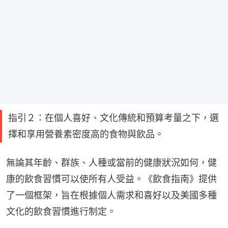
指引２：在個人喜好、文化傳統和預算考量之下，選
擇和享用營養素密度高的食物與飲品。
無論其年齡、群族、人種或當前的健康狀況如何，健
康的飲食習慣可以使所有人受益。《飲食指南》提供
了一個框架，旨在根據個人需求和喜好以及美國多種
文化的飲食習慣進行制定。