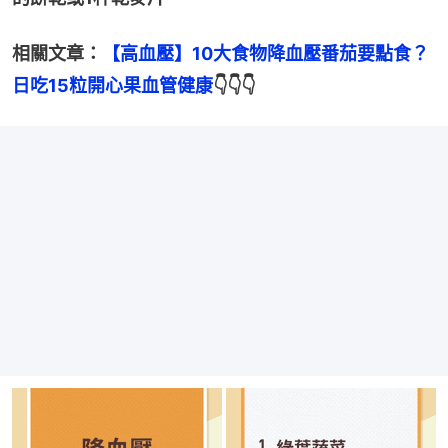
相關文章：
【高血壓】10大食物降血壓番茄要點食？
日吃15粒開心果血管健康
👇👇👇