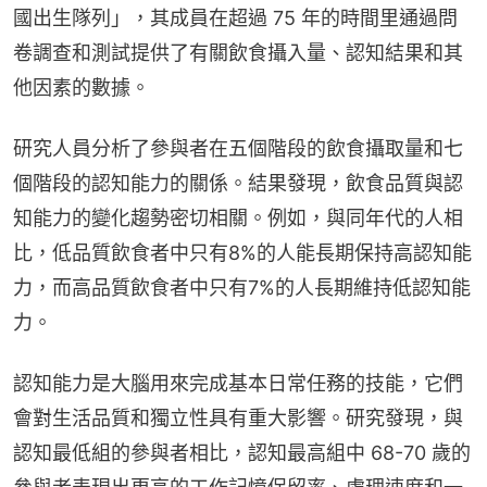
國出生隊列」，其成員在超過 75 年的時間里通過問
卷調查和測試提供了有關飲食攝入量、認知結果和其
他因素的數據。
研究人員分析了參與者在五個階段的飲食攝取量和七
個階段的認知能力的關係。結果發現，飲食品質與認
知能力的變化趨勢密切相關。例如，與同年代的人相
比，低品質飲食者中只有8%的人能長期保持高認知能
力，而高品質飲食者中只有7%的人長期維持低認知能
力。
認知能力是大腦用來完成基本日常任務的技能，它們
會對生活品質和獨立性具有重大影響。研究發現，與
認知最低組的參與者相比，認知最高組中 68-70 歲的