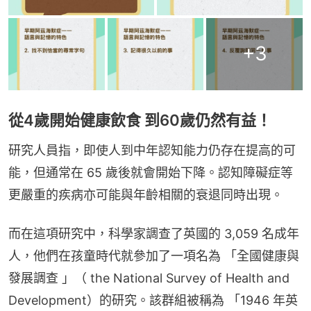
+
3
從4歲開始健康飲食 到60歲仍然有益！
研究人員指，即使人到中年認知能力仍存在提高的可
能，但通常在 65 歲後就會開始下降。認知障礙症等
更嚴重的疾病亦可能與年齡相關的衰退同時出現。
而在這項研究中，科學家調查了英國的 3,059 名成年
人，他們在孩童時代就參加了一項名為 「全國健康與
發展調查 」（ the National Survey of Health and 
Development）的研究。該群組被稱為 「1946 年英