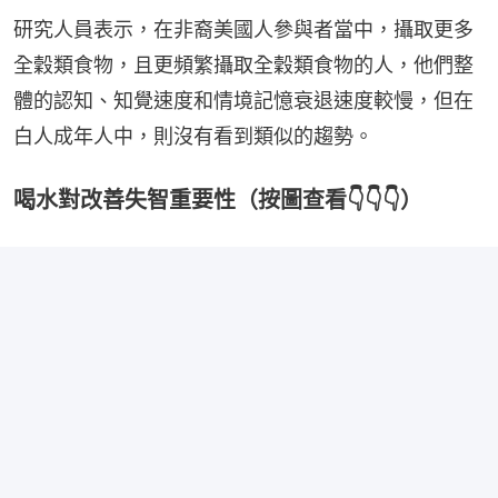
研究人員表示，在非裔美國人參與者當中，攝取更多
全穀類食物，且更頻繁攝取全穀類食物的人，他們整
體的認知、知覺速度和情境記憶衰退速度較慢，但在
白人成年人中，則沒有看到類似的趨勢。
喝水對改善失智重要性（按圖查看👇👇👇）