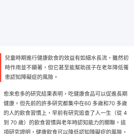
兒童時期進行健康飲食的效益有如細水長流，雖然初
時作用並不顯著，但它甚至能幫助孩子在老年降低罹
患認知障礙症的風險。
愈來愈多的研究結果表明，吃健康食品可以促進長期
健康。但先前的許多研究都集中在60 多歲和70 多歲
的人的飲食習慣上，早前有研究追查了人一生（從 4 
到 70 歲）的飲食習慣與老年時認知能力的關聯。這
項研究證明，健康飲食可以降低認知障礙症的風險，