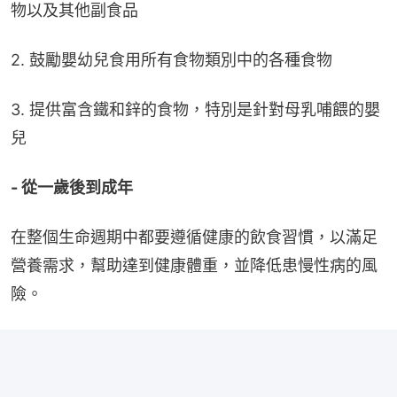
物以及其他副食品
2. 鼓勵嬰幼兒食用所有食物類別中的各種食物
3. 提供富含鐵和鋅的食物，特別是針對母乳哺餵的嬰
兒
- 從一歲後到成年
在整個生命週期中都要遵循健康的飲食習慣，以滿足
營養需求，幫助達到健康體重，並降低患慢性病的風
險。