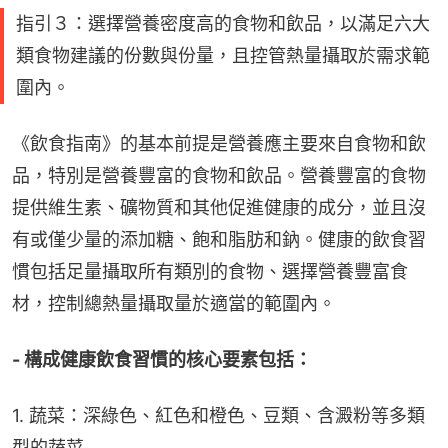
指引３：選擇營養密度高的食物和飲品，以滿足六大
類食物建議的份數與份量，且控管熱量攝取於需求範
圍內。
《飲食指南》的基本前提是營養應主要來自食物和飲
品，特別是營養豐富的食物和飲品。營養豐富的食物
提供維生素、礦物質和其他促進健康的成分，並且沒
有或僅少量的添加糖、飽和脂肪和鈉。健康的飲食習
慣包括足量攝取所有類別的食物、選擇營養豐富食
材，控制總熱量攝取量於適當的範圍內。
- 構成健康飲食習慣的核心要素包括：
1. 蔬菜：深綠色、紅色和橙色、豆類、含澱粉等多類
型的蔬菜