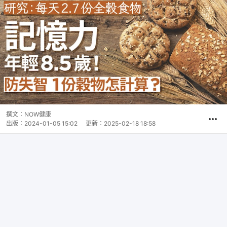
撰文：
NOW健康
出版：
2024-01-05 15:02
更新：
2025-02-18 18:58