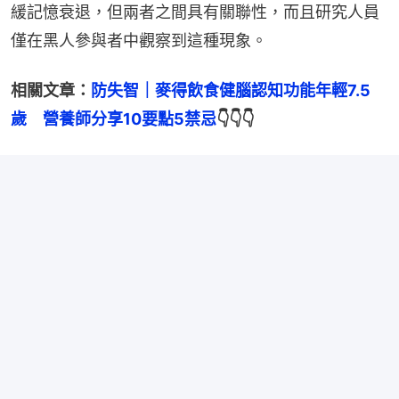
緩記憶衰退，但兩者之間具有關聯性，而且研究人員
僅在黑人參與者中觀察到這種現象。
相關文章：
防失智｜麥得飲食健腦認知功能年輕7.5
歲　營養師分享10要點5禁忌
👇👇👇