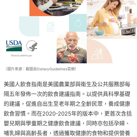
（圖片來源：截圖自DietaryGuidelines官網）
美國人飲食指南是美國農業部與衛生及公共服務部每
隔五年發佈一次的飲食建議指南。以提供具科學基礎
的建議，促進自出生至老年期之全齡民眾，養成健康
飲食習慣。而在2020-2025年的版本中，更首次含括
嬰兒期與學童期之健康飲食建議，同時亦包括孕婦、
哺乳婦與高齡長者，透過獲取健康的食物和提供營養