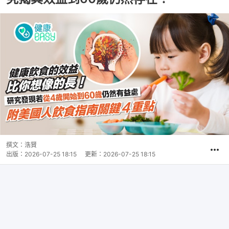
撰文：
浩賢
出版：
2026-07-25 18:15
更新：
2026-07-25 18:15