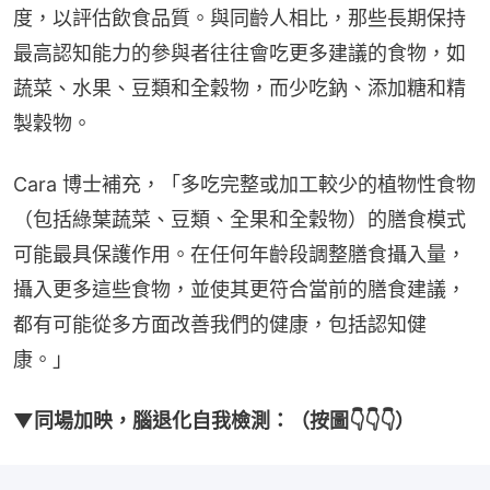
度，以評估飲食品質。與同齡人相比，那些長期保持
最高認知能力的參與者往往會吃更多建議的食物，如
蔬菜、水果、豆類和全穀物，而少吃鈉、添加糖和精
製穀物。
Cara 博士補充，「多吃完整或加工較少的植物性食物
（包括綠葉蔬菜、豆類、全果和全穀物）的膳食模式
可能最具保護作用。在任何年齡段調整膳食攝入量，
攝入更多這些食物，並使其更符合當前的膳食建議，
都有可能從多方面改善我們的健康，包括認知健
康。」
▼同場加映，腦退化自我檢測：（按圖👇👇👇）