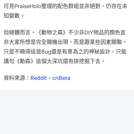
可見PraiseHolo整理的配色群組並非絕對，仍存在未
知變數。
但總體而言，《動物之森》不少非DIY物品的顏色並
非大家所想是完全隨機出現，而是跟某些因素關聯。
只是不曉得這是Bug還是有意為之的神秘設計，只能
講句《動森》這個大深坑還有排挖掘下去。
資料來源：
Reddit
、
cnBeta