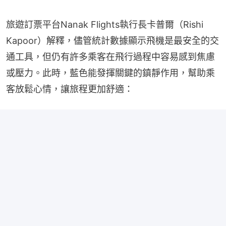
旅遊訂票平台Nanak Flights執行長卡普爾（Rishi 
Kapoor）解釋，儘管統計數據顯示飛機是最安全的交
通工具，但仍有許多乘客在飛行過程中容易感到焦慮
或壓力。此時，藍色能發揮關鍵的鎮靜作用，幫助乘
客放鬆心情，讓旅程更加舒適：