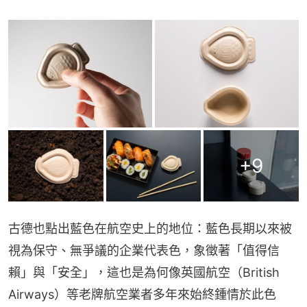
+
9
古德也點出藍色在航空史上的地位：藍色長期以來被
視為保守、無爭議的企業代表色，象徵著「值得信
賴」與「安全」，這也是為何像英國航空（British 
Airways）等老牌航空業者多年來始終鍾情於此色