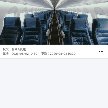
撰文：
聯合新聞網
出版：
2026-08-02 10:30
更新：
2026-08-02 10:30