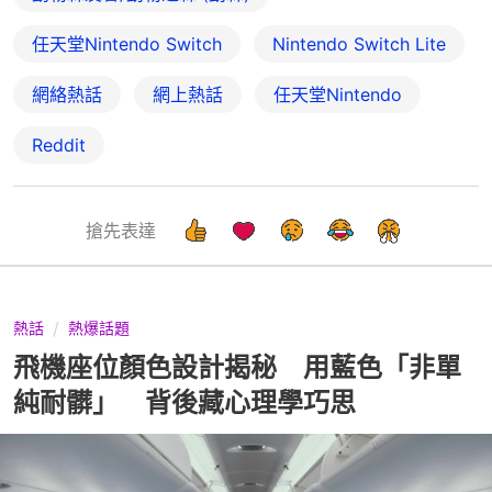
任天堂Nintendo Switch
Nintendo Switch Lite
網絡熱話
網上熱話
任天堂Nintendo
Reddit
搶先表達
熱話
熱爆話題
飛機座位顏色設計揭秘 用藍色「非單
純耐髒」 背後藏心理學巧思