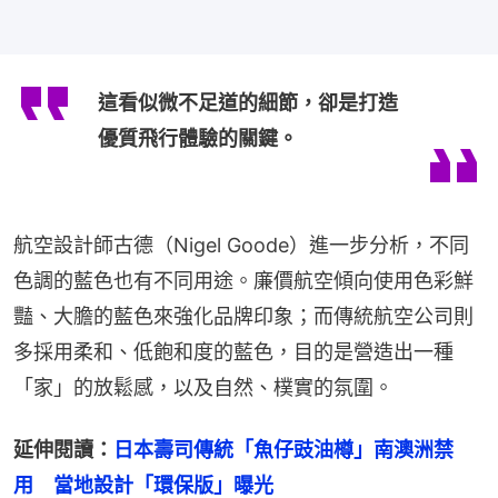
這看似微不足道的細節，卻是打造
優質飛行體驗的關鍵。
航空設計師古德（Nigel Goode）進一步分析，不同
色調的藍色也有不同用途。廉價航空傾向使用色彩鮮
豔、大膽的藍色來強化品牌印象；而傳統航空公司則
多採用柔和、低飽和度的藍色，目的是營造出一種
「家」的放鬆感，以及自然、樸實的氛圍。
延伸閱讀：
日本壽司傳統「魚仔豉油樽」南澳洲禁
用　當地設計「環保版」曝光