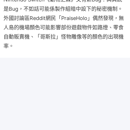
是Bug，不如話可能係製作組暗中設下的秘密機制。
外國討論區Reddit網民「PraiseHolo」偶然發現，無
人島的機場顏色可能影響部份遊戲物件如路燈、零食
自動販賣機、「哥斯拉」怪物雕像等的顏色的出現機
率。