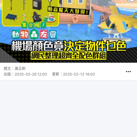
撰文：
黃正軒
出版：
2020-05-26 12:00
更新：
2025-02-13 16:00