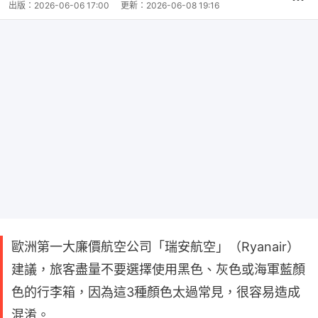
出版：
2026-06-06 17:00
更新：
2026-06-08 19:16
歐洲第一大廉價航空公司「瑞安航空」（Ryanair）
建議，旅客盡量不要選擇使用黑色、灰色或海軍藍顏
色的行李箱，因為這3種顏色太過常見，很容易造成
混淆。