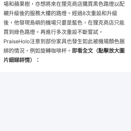
場和蘋果樹，亦想將來在狸克商店購買黑色路燈以配
襯升級後的服務大樓的路燈。經過8次重設和升級
後，他發現島嶼的機場只要是藍色，在狸克商店只能
買到綠色路燈。再進行多次重設不斷嘗試，
PraiseHolo注意到部份家具也發生如此被機場顏色捆
綁的情況，例如旋轉咖啡杯。
即看全文（點擊放大圖
片細睇詳情）：