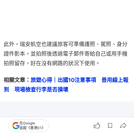
此外，瑞安航空也建議旅客可準備護照、駕照、身分
證件影本，並拍照後透過電子郵件寄給自己或用手機
拍照留存，好在沒有網路的狀況下使用。
相關文章：
旅遊心得｜出國10注意事項　善用線上報
到　現場檢查行李是否損壞
在Google
追蹤《香港01》