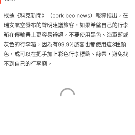
根據《科克新聞》（cork beo news）報導指出，在
瑞安航空發布的聲明建議旅客，如果希望自己的行李
箱在傳輸帶上更容易辨認，不要使用黑色、海軍藍或
灰色的行李箱，因為有99.9%旅客也都使用這3種顏
色，或可以在把手加上彩色行李標籤、絲帶，避免找
不到自己的行李廂。