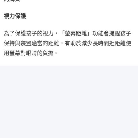
視力保護
為了保護孩子的視力，「螢幕距離」功能會提醒孩子
保持與裝置適當的距離，有助於減少長時間近距離使
用螢幕對眼睛的負擔。