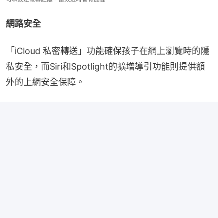
網路安全
「iCloud 私密轉送」功能確保孩子在網上瀏覽時的隱
私安全，而Siri和Spotlight的擴增導引功能則提供額
外的上網安全保障。