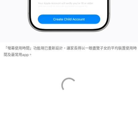
「螢幕使用時間」功能現已重新設計，讓家長得以一眼盡覽子女的平均裝置使用時
間及最常用app。