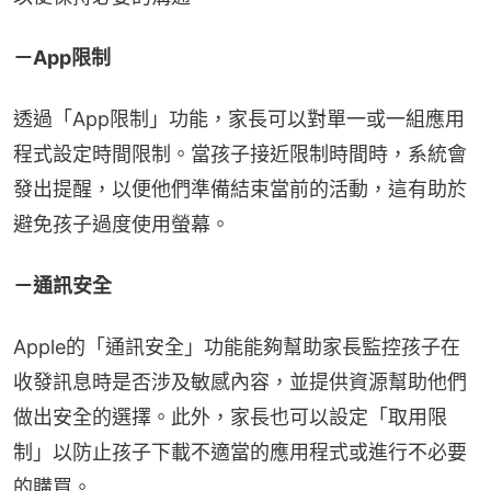
－App限制
透過「App限制」功能，家長可以對單一或一組應用
程式設定時間限制。當孩子接近限制時間時，系統會
發出提醒，以便他們準備結束當前的活動，這有助於
避免孩子過度使用螢幕。
－通訊安全
Apple的「通訊安全」功能能夠幫助家長監控孩子在
收發訊息時是否涉及敏感內容，並提供資源幫助他們
做出安全的選擇。此外，家長也可以設定「取用限
制」以防止孩子下載不適當的應用程式或進行不必要
的購買。