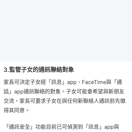
3.監管子女的通訊聯絡對象
家長可決定子女經「訊息」app、FaceTime與「通
話」app通訊聯絡的對象。子女可能會希望與新朋友
交流，家長可要求子女在與任何新聯絡人通訊前先徵
得其同意。
「通訊安全」功能目前已可偵測到「訊息」app與