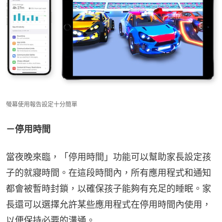
螢幕使用報告設定十分簡單
－停用時間
當夜晚來臨，「停用時間」功能可以幫助家長設定孩
子的就寢時間。在這段時間內，所有應用程式和通知
都會被暫時封鎖，以確保孩子能夠有充足的睡眠。家
長還可以選擇允許某些應用程式在停用時間內使用，
以便保持必要的溝通。