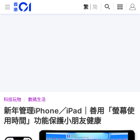
繁
|
简
科技玩物
數碼生活
新年管理iPhone／iPad｜善用「螢幕使
用時間」功能保護小朋友健康