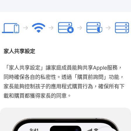
家人共享設定
「家人共享設定」讓家庭成員能夠共享Apple服務，
同時確保各自的私密性。透過「購買前詢問」功能，
家長能夠控制孩子的應用程式購買行為，確保所有下
載和購買都獲得家長的同意。