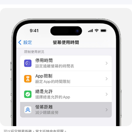
可以設定螢幕距離，當太近時會有提醒。