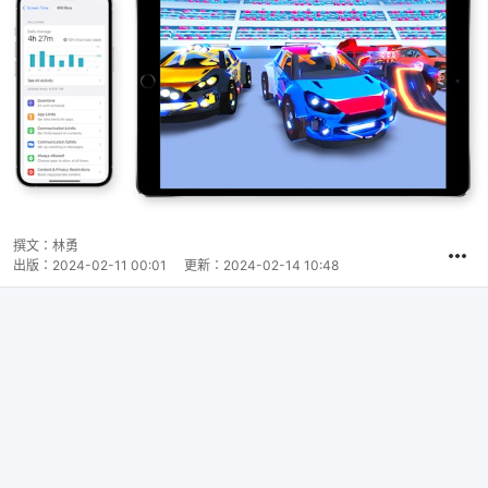
撰文：
林勇
出版：
2024-02-11 00:01
更新：
2024-02-14 10:48