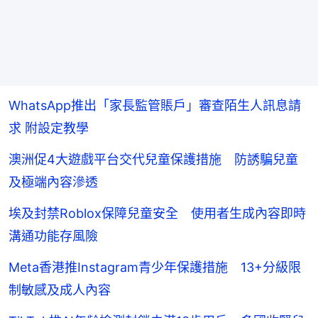
WhatsApp推出「家長監管賬戶」審查陌生人訊息請
求 附設定教學
澳洲促4大遊戲平台交代兒童保護措施 防誘騙兒童
及極端內容滲透
埃及封禁Roblox保障兒童安全 使用者生成內容即時
溝通功能存風險
Meta香港推Instagram青少年保護措施 13+分級限
制敏感及成人內容