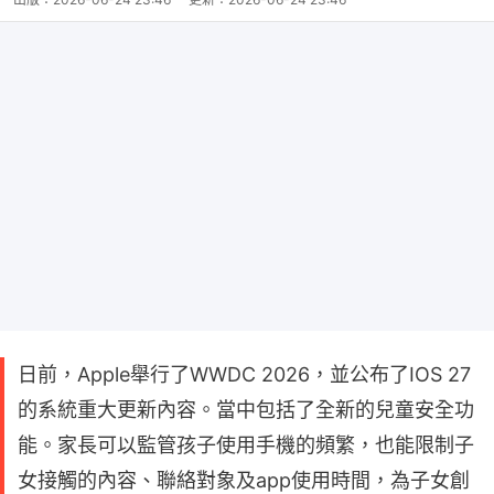
日前，Apple舉行了WWDC 2026，並公布了IOS 27
的系統重大更新內容。當中包括了全新的兒童安全功
能。家長可以監管孩子使用手機的頻繁，也能限制子
女接觸的內容、聯絡對象及app使用時間，為子女創