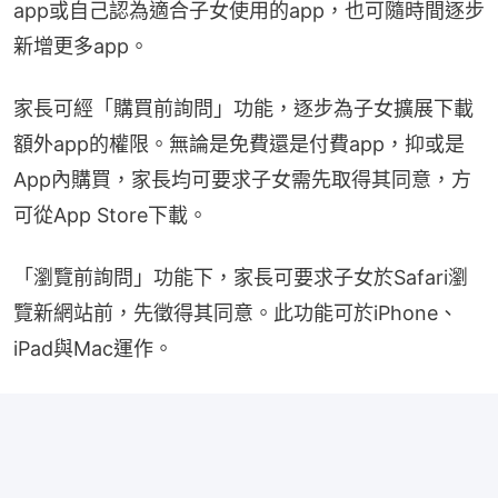
app或自己認為適合子女使用的app，也可隨時間逐步
新增更多app。
家長可經「購買前詢問」功能，逐步為子女擴展下載
額外app的權限。無論是免費還是付費app，抑或是
App內購買，家長均可要求子女需先取得其同意，方
可從App Store下載。
「瀏覽前詢問」功能下，家長可要求子女於Safari瀏
覽新網站前，先徵得其同意。此功能可於iPhone、
iPad與Mac運作。