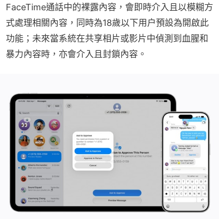
FaceTime通話中的裸露內容，會即時介入且以模糊方
式處理相關內容，同時為18歲以下用户預設為開啟此
功能；未來當系統在共享相片或影片中偵測到血腥和
暴力內容時，亦會介入且封鎖內容。