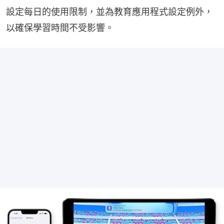
設定每日的使用限制，並為教育應用程式設定例外，
以確保學習時間不受影響。