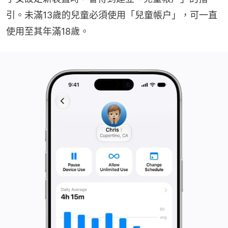
引。未滿13歲的兒童必須使用「兒童帳户」，可一直
使用至其年滿18歲。