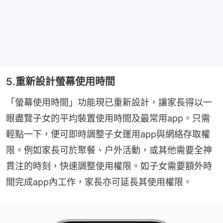
5.重新設計螢幕使用時間
「螢幕使用時間」功能現已重新設計，讓家長得以一
眼盡覽子女的平均裝置使用時間及最常用app。只需
輕點一下，便可即時調整子女運用app與網絡存取權
限。例如家長可於聚餐、户外活動，或其他需要全神
貫注的時刻，快速調整使用權限。如子女需要額外時
間完成app內工作，家長亦可延長其使用權限。