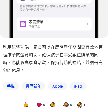
利用這些功能，家長可以在農曆新年期間更有效地管
理孩子的螢幕時間，確保孩子在享受數位娛樂的同
時，也能參與家庭活動，保持傳統的連結，並獲得充
分的休息。
手機
農曆新年
Apple
iPad
3
0
0
0
1