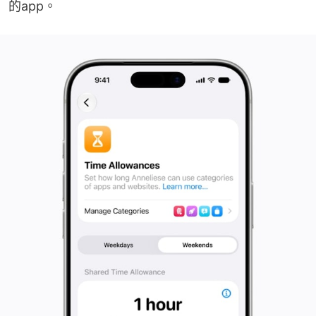
的app。