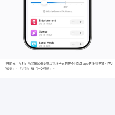
「時間使用限制」功能讓家長更靈活管理子女的在不同類別app的使用時間，包括
「娛樂」、「遊戲」和「社交媒體」。