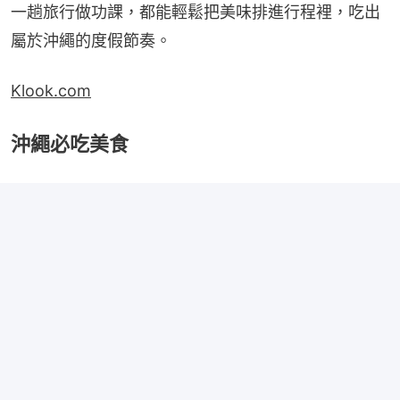
一趟旅行做功課，都能輕鬆把美味排進行程裡，吃出
屬於沖繩的度假節奏。
Klook.com
沖繩必吃美食