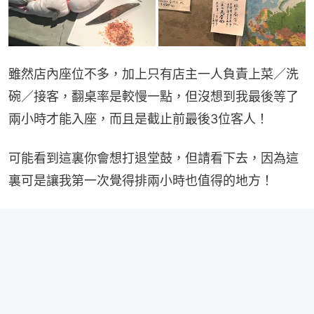
雖然店內座位不多，加上只有店主一人負責上菜／洗
碗／接客，翻桌率是較慢一點，但沒想到我最後等了
兩小時才能入座，而且是截止前最後3位客人！
可能看到這裏你會想打退堂鼓，但請看下去，因為這
裏可是讓我第一次覺得排兩小時也值得的地方！