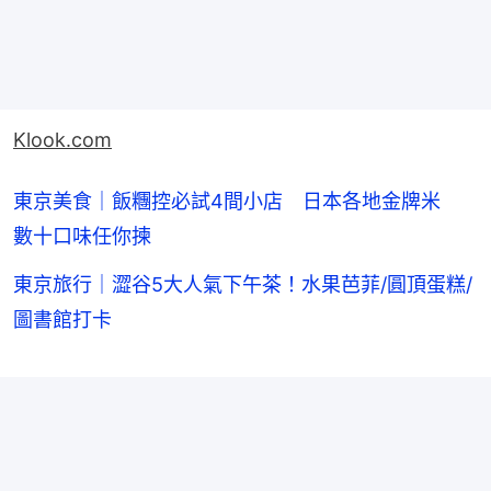
Klook.com
東京美食｜飯糰控必試4間小店 日本各地金牌米
數十口味任你揀
東京旅行｜澀谷5大人氣下午茶！水果芭菲/圓頂蛋糕/
圖書館打卡