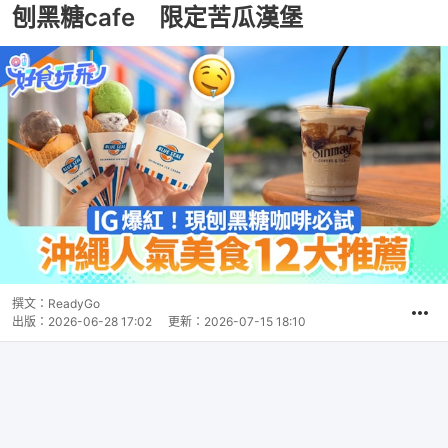
刨黑糖cafe 限定苦瓜漢堡
撰文：
ReadyGo
出版：
2026-06-28 17:02
更新：
2026-07-15 18:10