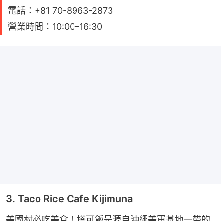
電話：+81 70-8963-2873
營業時間：10:00–16:30
3. Taco Rice Cafe Kijimuna
美國村必吃美食！塔可飯是源自沖繩美軍基地一帶的