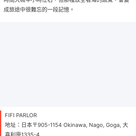
成旅途中很難忘的一段記憶。
FIFI PARLOR
地址：日本〒905-1154 Okinawa, Nago, Goga, 大
真利原1335-4