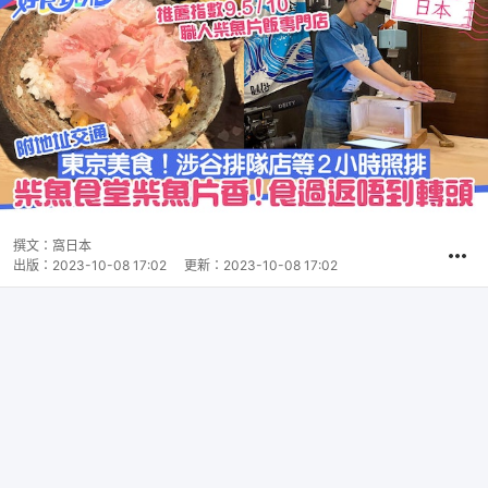
撰文：
窩日本
出版：
2023-10-08 17:02
更新：
2023-10-08 17:02