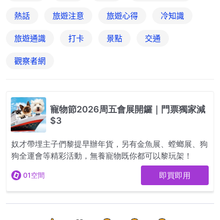
熱話
旅遊注意
旅遊心得
冷知識
旅遊通識
打卡
景點
交通
觀察者網