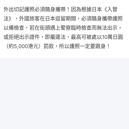
外出切記護照必須隨身攜帶！因為根據日本《入管
法》，外國旅客在日本逗留期間，必須隨身攜帶護照
以備檢查，若在街頭遇上警察臨時檢查而無法出示，
或拒絕出示證件，即屬違法，最高可被處以10萬日圓
（約5,000港元）罰款，所以護照一定要跟身！