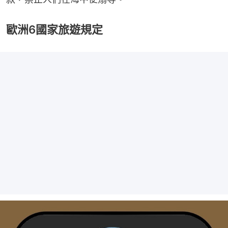
歐洲6國家旅遊規定