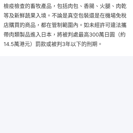
檢疫檢查的畜牧產品，包括肉包、香腸、火腿、肉乾
等及新鮮蔬果入境。不論是真空包裝還是在機場免稅
店購買的商品，都在管制範圍內。如未經許可違法攜
帶肉類製品進入日本，將被判處最高300萬日圓（約
14.5萬港元）罰款或被判3年以下的刑期。