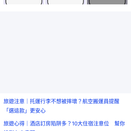
旅遊注意｜托運行李不想被摔壞？航空搬運員提醒
「選這款」更安心
旅遊心得｜酒店訂房陷阱多？10大住宿注意位 幫你