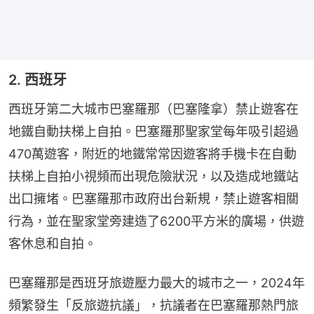
2. 西班牙
西班牙第二大城市巴塞羅那（巴塞隆拿）禁止遊客在
地鐵自動扶梯上自拍。巴塞羅那聖家堂每年吸引超過
470萬遊客，附近的地鐵常常因遊客將手機卡在自動
扶梯上自拍小視頻而出現危險狀況，以及造成地鐵站
出口擁堵。巴塞羅那市政府出台新規，禁止遊客相關
行為，並在聖家堂旁建造了6200平方米的廣場，供遊
客休息和自拍。
巴塞羅那是西班牙旅遊壓力最大的城市之一，2024年
頻繁發生「反旅遊抗議」，抗議者在巴塞羅那熱門旅