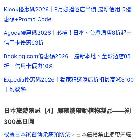
Klook優惠碼2026｜8月必搶酒店半價 最新信用卡優
惠碼+Promo Code
Agoda優惠碼2026｜必搶！日本、台灣酒店8折起＋
信用卡優惠93折
Booking.com優惠碼2026｜最新本地、全球酒店85
折＋信用卡優惠10%
Expedia優惠碼2026｜獨家精選酒店折扣最高減$100
｜附教學
日本旅遊禁忌【4】嚴禁攜帶動植物製品——罰
300萬日圓
根據日本家畜傳染病預防法
，日本嚴格禁止攜帶未經