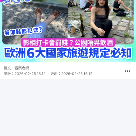
撰文：
觀察者網
出版：
2026-02-25 16:12
更新：
2026-02-25 16:12