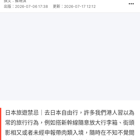
撰文：
蘇琬淇
出版：
2026-07-06 17:38
更新：
2026-07-17 12:12
日本旅遊禁忌｜去日本自由行，許多我們港人習以為
常的旅行行為，例如搭新幹線隨意放大行李箱、街頭
影相又或者未經申報帶肉類入境，隨時在不知不覺間