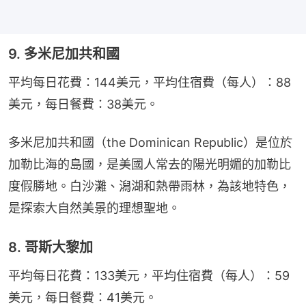
9. 多米尼加共和國
平均每日花費：144美元，平均住宿費（每人）：88
美元，每日餐費：38美元。
多米尼加共和國（the Dominican Republic）是位於
加勒比海的島國，是美國人常去的陽光明媚的加勒比
度假勝地。白沙灘、潟湖和熱帶雨林，為該地特色，
是探索大自然美景的理想聖地。
8. 哥斯大黎加
平均每日花費：133美元，平均住宿費（每人）：59
美元，每日餐費：41美元。