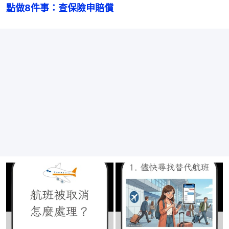
點做8件事：查保險申賠償