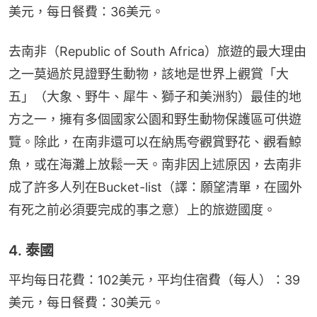
美元，每日餐費：36美元。
去南非（Republic of South Africa）旅遊的最大理由
之一莫過於見證野生動物，該地是世界上觀賞「大
五」（大象、野牛、犀牛、獅子和美洲豹）最佳的地
方之一，擁有多個國家公園和野生動物保護區可供遊
覽。除此，在南非還可以在納馬夸觀賞野花、觀看鯨
魚，或在海灘上放鬆一天。南非因上述原因，去南非
成了許多人列在Bucket-list（譯：願望清單，在國外
有死之前必須要完成的事之意）上的旅遊國度。
4. 泰國
平均每日花費：102美元，平均住宿費（每人）：39
美元，每日餐費：30美元。