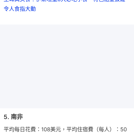
令人食指大動
5. 南非
平均每日花費：108美元，平均住宿費（每人）：50