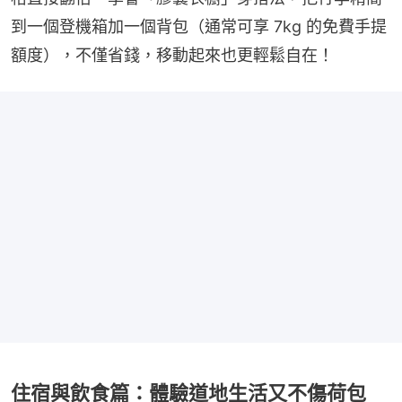
到一個登機箱加一個背包（通常可享 7kg 的免費手提
額度），不僅省錢，移動起來也更輕鬆自在！
️住宿與飲食篇：體驗道地生活又不傷荷包