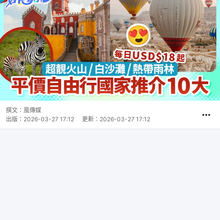
撰文：
風傳媒
出版：
2026-03-27 17:12
更新：
2026-03-27 17:12