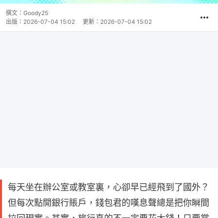
撰文：
Goody25
出版：
2026-07-04 15:02
更新：
2026-07-04 15:02
每天坐在辦公室或教室裏，心卻早已經飛到了國外？
但每次點開銀行賬戶，錢包君的嘆息聲總是把你瞬間