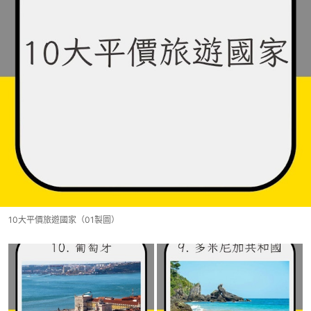
10大平價旅遊國家（01製圖）