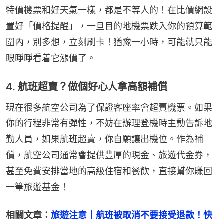
特價機票和好天氣一樣，都是不等人的！在比價網設
置好「價格提醒」，一旦目的地機票跌入你的預算範
圍內，別多想，立刻刷卡！猶豫一小時，可能就只能
眼睜睜看着它漲價了。
4. 航班超賣？做個好心人拿高額補償
現在很多航空公司為了保證客座率會超賣機票。如果
你的行程非常有彈性，不妨在辦理登機時主動告訴地
勤人員，如果航班超賣，你自願讓出機位。作為補
償，航空公司通常會提供豐厚的現金、旅遊代金券，
甚至免費安排當地的高級住宿和餐飲，直接幫你賺回
一筆旅遊基金！
相關文章：
旅遊注意｜航班被取消不要接受退款！快