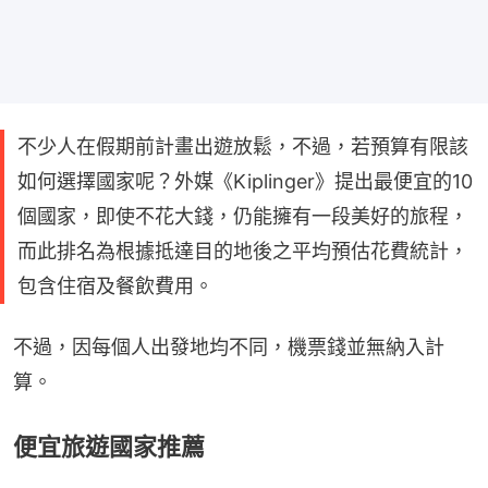
不少人在假期前計畫出遊放鬆，不過，若預算有限該
如何選擇國家呢？外媒《Kiplinger》提出最便宜的10
個國家，即使不花大錢，仍能擁有一段美好的旅程，
而此排名為根據抵達目的地後之平均預估花費統計，
包含住宿及餐飲費用。
不過，因每個人出發地均不同，機票錢並無納入計
算。
便宜旅遊國家推薦