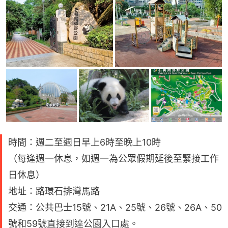
時間：週二至週日早上6時至晚上10時
（每逢週一休息，如週一為公眾假期延後至緊接工作
日休息）
地址：路環石排灣馬路
交通：公共巴士15號、21A、25號、26號、26A、50
號和59號直接到達公園入口處。