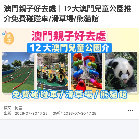
澳門親子好去處｜12大澳門兒童公園推
介免費碰碰車/滑草場/熊貓館
撰文：
阿言
出版：
2026-07-30 17:25
更新：
2026-07-30 17:25