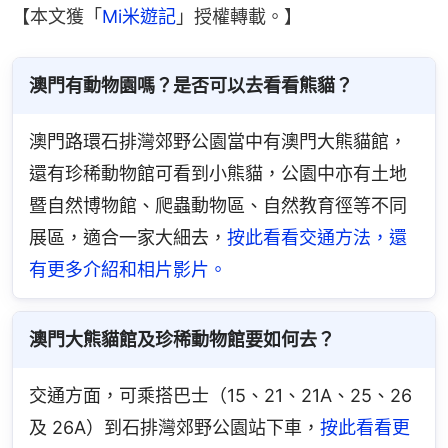
【本文獲「
Mi米遊記
」授權轉載。】
澳門有動物園嗎？是否可以去看看熊貓？
澳門路環石排灣郊野公園當中有澳門大熊貓館，
還有珍稀動物館可看到小熊貓，公園中亦有土地
暨自然博物館、爬蟲動物區、自然教育徑等不同
展區，適合一家大細去，
按此看看交通方法，還
有更多介紹和相片影片。
澳門大熊貓館及珍稀動物館要如何去？
交通方面，可乘搭巴士（15、21、21A、25、26 
及 26A）到石排灣郊野公園站下車，
按此看看更