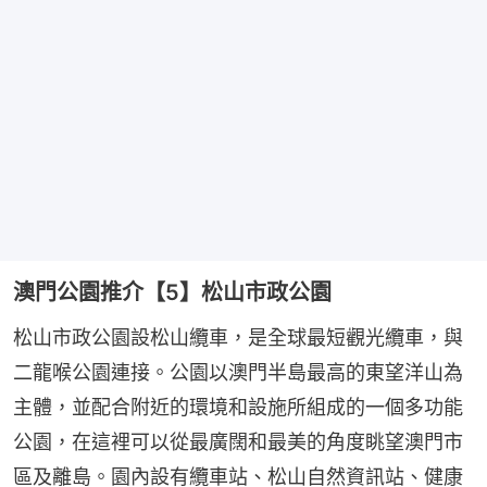
澳門公園推介【5】松山市政公園
松山市政公園設松山纜車，是全球最短觀光纜車，與
二龍喉公園連接。公園以澳門半島最高的東望洋山為
主體，並配合附近的環境和設施所組成的一個多功能
公園，在這裡可以從最廣闊和最美的角度眺望澳門市
區及離島。園內設有纜車站、松山自然資訊站、健康