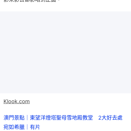
Klook.com
澳門景點｜東望洋燈塔聖母雪地殿教堂 2大好去處
宛如希臘｜有片