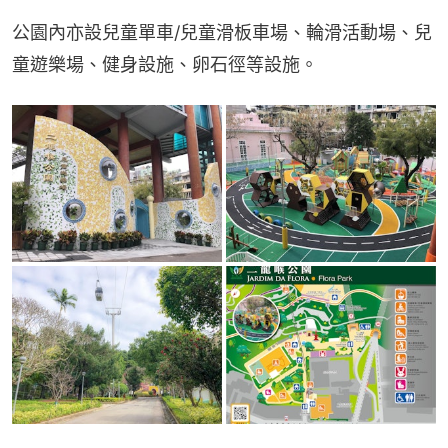
公園內亦設兒童單車/兒童滑板車場、輪滑活動場、兒
童遊樂場、健身設施、卵石徑等設施。