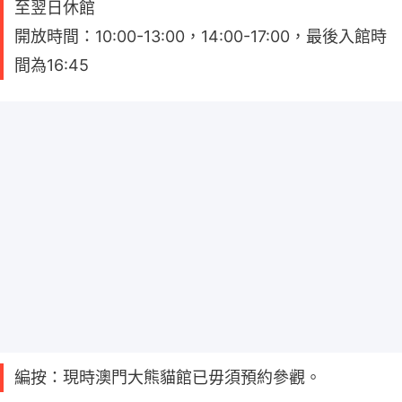
至翌日休館
開放時間：10:00-13:00，14:00-17:00，最後入館時
間為16:45
編按：現時澳門大熊貓館已毋須預約參觀。