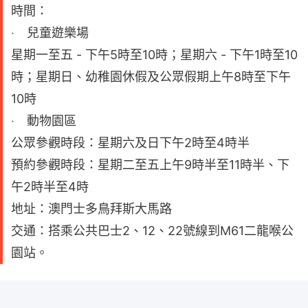
時間：
‧ 兒童遊樂場
星期一至五 - 下午5時至10時；星期六 - 下午1時至10
時；星期日、幼稚園休假及公眾假期上午8時至下午
10時
‧ 動物園區
公眾參觀時段：星期六及日下午2時至4時半
預約參觀時段：星期二至五上午9時半至11時半、下
午2時半至4時
地址：澳門士多鳥拜斯大馬路
交通：搭乘公共巴士2、12、22號線到M61二龍喉公
園站。