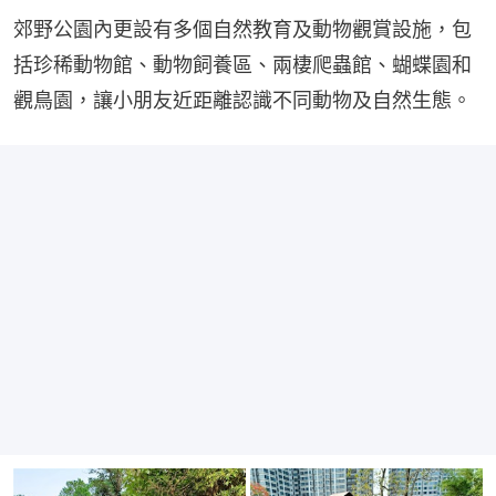
郊野公園內更設有多個自然教育及動物觀賞設施，包
括珍稀動物館、動物飼養區、兩棲爬蟲館、蝴蝶園和
觀鳥園，讓小朋友近距離認識不同動物及自然生態。