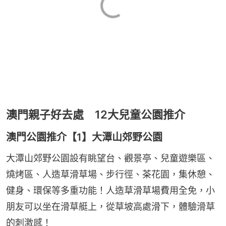
澳門親子好去處 12大兒童公園推介
澳門公園推介【1】大潭山郊野公園
大潭山郊野公園設有眺望台、觀景亭、兒童遊樂區、
燒烤區、人造草滑草場、步行徑、茶花園，集休憩、
健身、環保等多重功能！人造草滑草場費用全免，小
朋友可以坐在滑草艇上，從草坡高處滑下，體驗滑草
的刺激感！