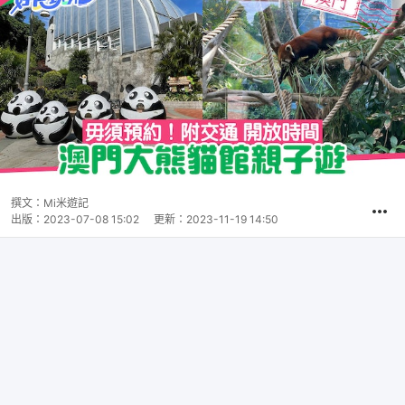
撰文：
Mi米遊記
出版：
2023-07-08 15:02
更新：
2023-11-19 14:50