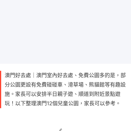
澳門好去處｜澳門室內好去處、免費公園多的是，部
分公園更設有免費碰碰車、滑草場、熊貓館等有趣設
施。家長可以安排半日親子遊、順道到附近景點遊
玩！以下整理澳門12個兒童公園，家長可以參考。