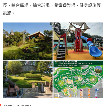
徑、綜合廣場、綜合球場、兒童遊樂場、健身設施等
設施。