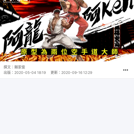
撰文：
賴家俊
出版：
2020-05-04 18:19
更新：
2020-09-16 12:29