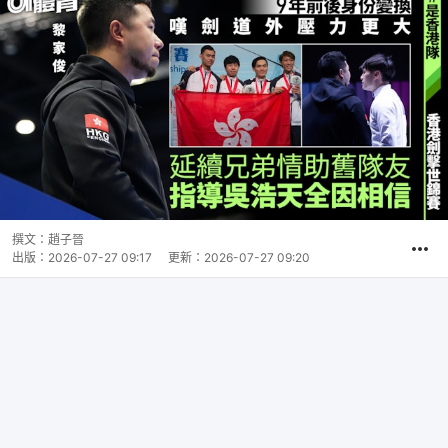
撰文：
趙子晉
出版：
2026-07-27 09:17
更新：
2026-07-27 09:20