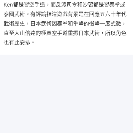
Ken都是習空手道，而反派司令和沙袈都是習泰拳或
泰國武術。有評論指這遊戲背景是在回應五六十年代
武術歷史，日本武術因泰拳和拳擊的衝擊一度式微，
直至大山倍達的極真空手道重振日本武術，所以角色
也有此安排。