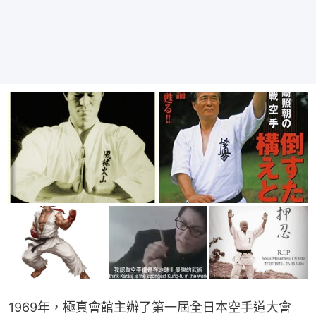
1969年，極真會館主辦了第一屆全日本空手道大會