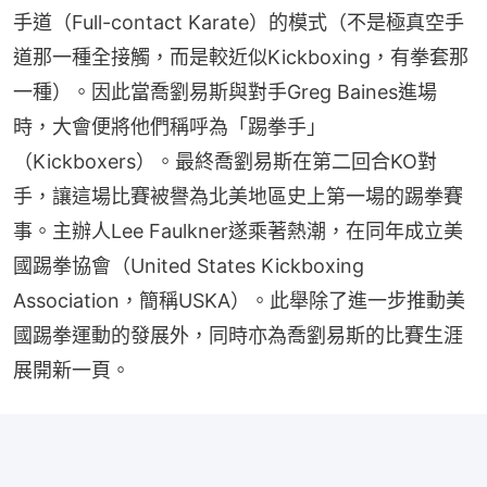
手道（Full-contact Karate）的模式（不是極真空手
道那一種全接觸，而是較近似Kickboxing，有拳套那
一種）。因此當喬劉易斯與對手Greg Baines進場
時，大會便將他們稱呼為「踢拳手」
（Kickboxers）。最終喬劉易斯在第二回合KO對
手，讓這場比賽被譽為北美地區史上第一場的踢拳賽
事。主辦人Lee Faulkner遂乘著熱潮，在同年成立美
國踢拳協會（United States Kickboxing 
Association，簡稱USKA）。此舉除了進一步推動美
國踢拳運動的發展外，同時亦為喬劉易斯的比賽生涯
展開新一頁。