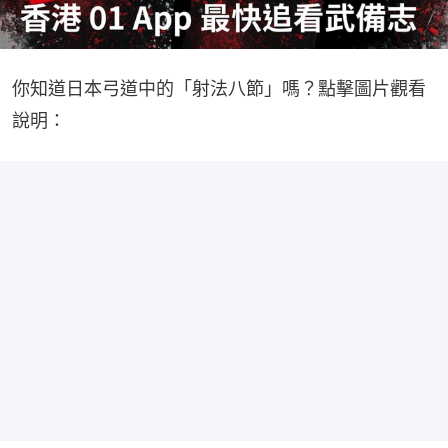
你知道日本弓道中的「射法八節」嗎？點擊圖片觀看
說明：