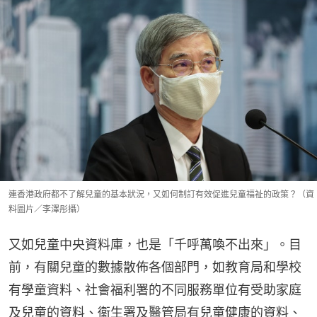
連香港政府都不了解兒童的基本狀況，又如何制訂有效促進兒童福祉的政策？（資
料圖片／李澤彤攝）
又如兒童中央資料庫，也是「千呼萬喚不出來」。目
前，有關兒童的數據散佈各個部門，如教育局和學校
有學童資料、社會福利署的不同服務單位有受助家庭
及兒童的資料、衞生署及醫管局有兒童健康的資料、