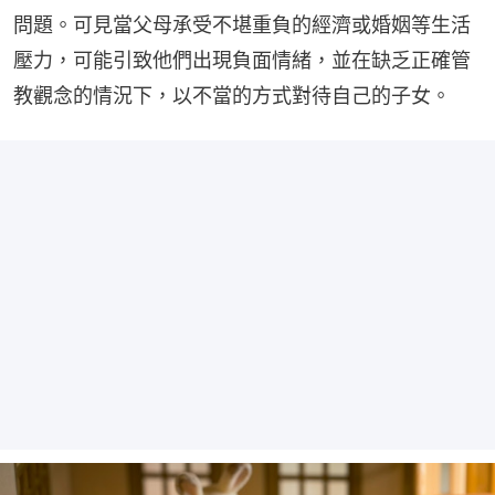
問題。可見當父母承受不堪重負的經濟或婚姻等生活
壓力，可能引致他們出現負面情緒，並在缺乏正確管
教觀念的情況下，以不當的方式對待自己的子女。