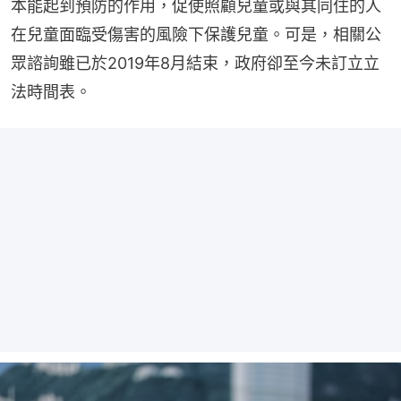
本能起到預防的作用，促使照顧兒童或與其同住的人
在兒童面臨受傷害的風險下保護兒童。可是，相關公
眾諮詢雖已於2019年8月結束，政府卻至今未訂立立
法時間表。