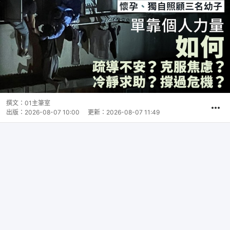
撰文：
01主筆室
出版：
2026-08-07 10:00
更新：
2026-08-07 11:49