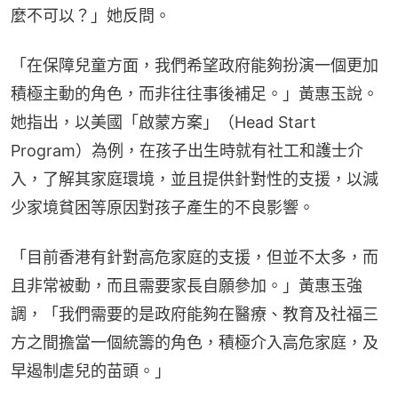
麼不可以？」她反問。
「在保障兒童方面，我們希望政府能夠扮演一個更加
積極主動的角色，而非往往事後補足。」黃惠玉說。
她指出，以美國「啟蒙方案」（Head Start 
Program）為例，在孩子出生時就有社工和護士介
入，了解其家庭環境，並且提供針對性的支援，以減
少家境貧困等原因對孩子產生的不良影響。
「目前香港有針對高危家庭的支援，但並不太多，而
且非常被動，而且需要家長自願參加。」黃惠玉強
調，「我們需要的是政府能夠在醫療、教育及社福三
方之間擔當一個統籌的角色，積極介入高危家庭，及
早遏制虐兒的苗頭。」