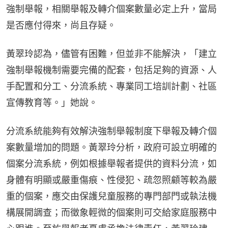
強制舉報，相關舉報及轉介個案數量必定上升，當局
是否應付得來，尚且存疑。
黃翠玲認為，儘管有困難，但並非不能解決，「建立
強制舉報機制需要完備的配套，包括足夠的資源、人
手配置和分工、分流系統、專業同工培訓計劃、社區
宣傳教育等。」她說。
分流系統能夠有效解決強制舉報制度下舉報及轉介個
案數量增加的問題。黃翠玲分析，政府可設立明確的
個案分流系統，例如根據舉報者提供的資料分流，如
身體有明顯或嚴重傷痕、性侵犯、疏忽照顧等較為嚴
重的個案，應交由保護兒童服務的專門部門或執法機
構展開調查；而徵象輕微的個案則可交給家庭服務中