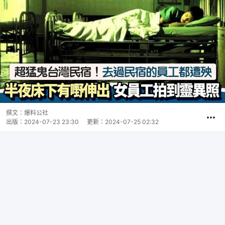
撰文：
爆料公社
出版：
2024-07-23 23:30
更新：
2024-07-25 02:32