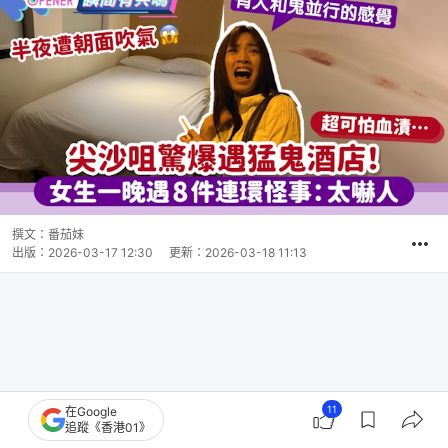
撰文：
番茄妹
出版：
2026-03-17 12:30
更新：
2026-03-18 11:13
11
在Google
追蹤《香港01》