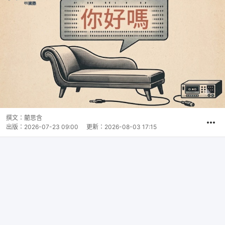
撰文：
藺思含
出版：
2026-07-23 09:00
更新：
2026-08-03 17:15