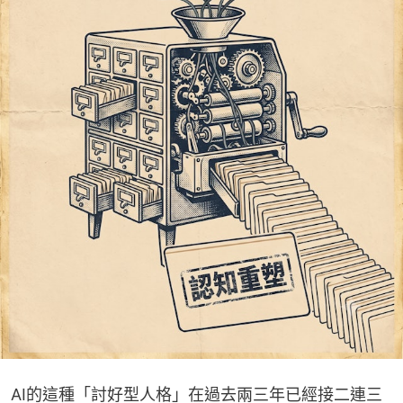
AI的這種「討好型人格」在過去兩三年已經接二連三