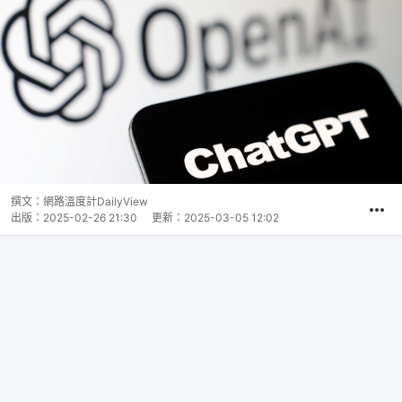
撰文：
網路溫度計DailyView
出版：
2025-02-26 21:30
更新：
2025-03-05 12:02