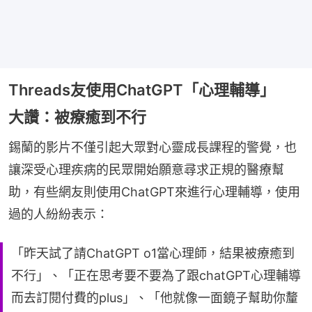
Threads友使用ChatGPT「心理輔導」
大讚：被療癒到不行
錫蘭的影片不僅引起大眾對心靈成長課程的警覺，也
讓深受心理疾病的民眾開始願意尋求正規的醫療幫
助，有些網友則使用ChatGPT來進行心理輔導，使用
過的人紛紛表示：
「昨天試了請ChatGPT o1當心理師，結果被療癒到
不行」、「正在思考要不要為了跟chatGPT心理輔導
而去訂閱付費的plus」、「他就像一面鏡子幫助你釐