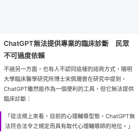
ChatGPT無法提供專業的臨床診斷 民眾
不可過度依賴
不過另一方面，也有人不認同這樣的諮商方式，陽明
大學臨床醫學研究所博士宋佩珊曾在研究中提到，
ChatGPT雖然能作為一個便利的工具，但它無法提供
臨床診斷：
「從法規上來看，目前的心理輔導型態，ChatGPT無
法符合法令之規定而具有取代心理輔導師的地位。」