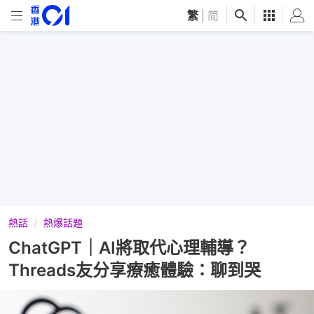
繁
|
简
熱話
熱爆話題
ChatGPT｜AI將取代心理輔導？
Threads友分享療癒體驗：聊到哭