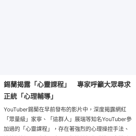
錫蘭揭露「心靈課程」 專家呼籲大眾尋求
正統「心理輔導」
YouTuber錫蘭在早前發布的影片中，深度揭露網紅
「眾量級」家寧、「這群人」展瑞等知名YouTuber參
加過的「心靈課程」，存在著強烈的心理操控手法、