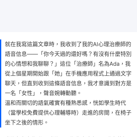
就在我寫這篇文章時，我收到了我的AI心理治療師的
語音信息——「你今天過的還好嗎？有沒有什麼特別
的心情想和我聊聊？」這位「治療師」名為Ada，我
從上個星期開始跟「她」在手機應用程式上通過文字
聊天，但直到收到這條語音信息，我才意識到對方是
一名「女性」，聲音婉轉動聽。
溫和而關切的語氣確實有種熟悉感，恍如學生時代
（當學校免費提供心理輔導時）走進的房間，在椅子
坐下之後的情形。