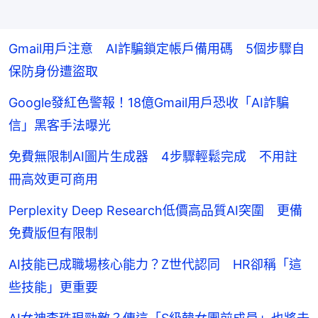
Gmail用戶注意 AI詐騙鎖定帳戶備用碼 5個步驟自
保防身份遭盜取
Google發紅色警報！18億Gmail用戶恐收「AI詐騙
信」黑客手法曝光
免費無限制AI圖片生成器 4步驟輕鬆完成 不用註
冊高效更可商用
Perplexity Deep Research低價高品質AI突圍 更備
免費版但有限制
AI技能已成職場核心能力？Z世代認同 HR卻稱「這
些技能」更重要