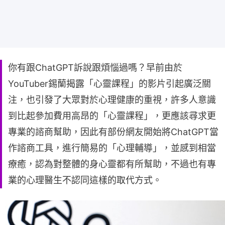
你有跟ChatGPT訴說跟煩惱過嗎？早前由於
YouTuber錫蘭揭露「心靈課程」的影片引起廣泛關
注，也引發了大眾對於心理健康的重視，許多人意識
到比起參加費用高昂的「心靈課程」，更應該尋求更
專業的諮商幫助，因此有部份網友開始將ChatGPT當
作諮商工具，進行簡易的「心理輔導」，並感到相當
療癒，認為對整體的身心靈都有所幫助，不過也有專
業的心理醫生不認同這樣的取代方式。