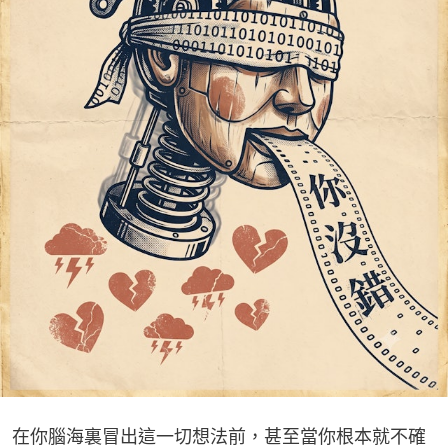
在你腦海裏冒出這一切想法前，甚至當你根本就不確