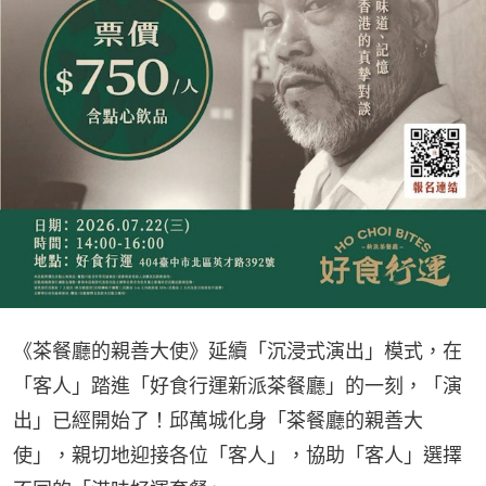
《茶餐廳的親善大使》延續「沉浸式演出」模式，在
「客人」踏進「好食行運新派茶餐廳」的一刻，「演
出」已經開始了！邱萬城化身「茶餐廳的親善大
使」，親切地迎接各位「客人」，協助「客人」選擇