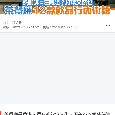
撰文：
程朗天
出版：
2026-07-29 11:02
更新：
2026-07-29 11:04
茶餐廳是香港人獨有的飲食文化，下午茶吃個菠蘿油