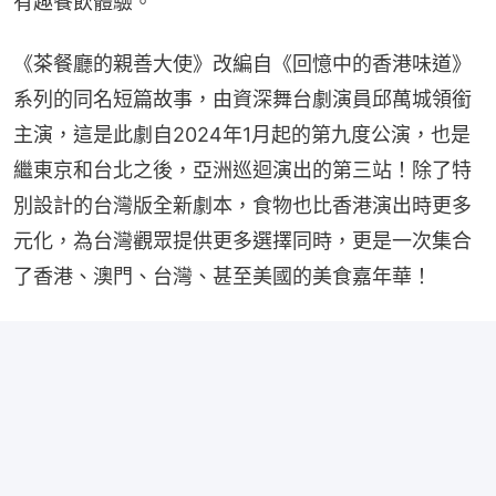
有趣餐飲體驗。
《茶餐廳的親善大使》改編自《回憶中的香港味道》
系列的同名短篇故事，由資深舞台劇演員邱萬城領銜
主演，這是此劇自2024年1月起的第九度公演，也是
繼東京和台北之後，亞洲巡迴演出的第三站！除了特
別設計的台灣版全新劇本，食物也比香港演出時更多
元化，為台灣觀眾提供更多選擇同時，更是一次集合
了香港、澳門、台灣、甚至美國的美食嘉年華！