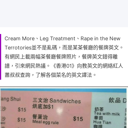
Cream More、Leg Treatment、Rape in the New
Terrotories並不是亂碼，而是某茶餐廳的餐牌英文。
有網民上載兩幅茶餐廳餐牌照片，餐牌英文錯得離
譜，引來網民熱議。《香港01》向教英文的網絡紅人
蕭叔叔查詢，了解各個菜名的英文譯法。