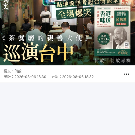
撰文：
何故
出版：
2026-08-06 18:30
更新：
2026-08-06 18:32