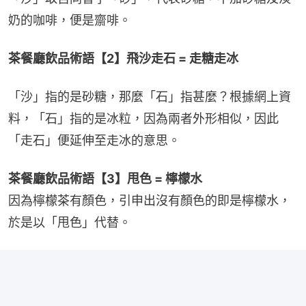
奶的咖啡，便是齋啡。 
茶餐廳飲品術語【2】飛沙走石 = 走糖走冰
「沙」指的是砂糖，那麼「石」指甚麼？根據網上資
料，「石」指的是冰粒，因為兩者外形相似，因此
「走石」便延伸至走冰的意思。
茶餐廳飲品術語【3】甩色 = 檸檬水
因為檸檬茶有顏色，引申出沒有顏色的即是檸檬水，
於是以「甩色」代替。