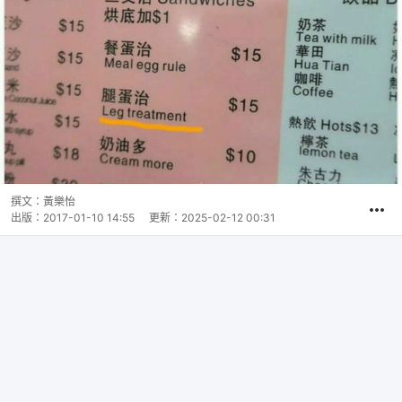
撰文：
黃樂怡
出版：
2017-01-10 14:55
更新：
2025-02-12 00:31