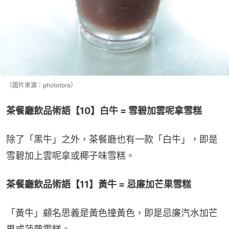
（圖片來源：phototora）
茶餐廳飲品術語【10】白牛 = 雪碧加雲呢拿雪糕
除了「黑牛」之外，茶餐廳也有一款「白牛」，即是
雪碧加上雲呢拿或椰子味雪糕。
茶餐廳飲品術語【11】黃牛 = 忌廉加芒果雪糕
「黃牛」顧名思義是黃色撞黃色，即是忌廉汽水加芒