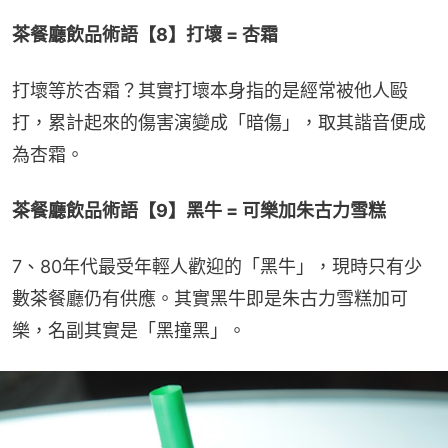
茶餐廳飲品術語【8】打壞 = 杏霜
打壞等於杏霜？其實打壞本身指的是經常被他人毆
打，累計起來的傷害演變成「暗傷」，取其諧音便成
為杏霜。
茶餐廳飲品術語【9】黑牛 = 可樂加朱古力雪糕
7、80年代最受年輕人歡迎的「黑牛」，現時只有少
數茶餐廳仍有供應。其實黑牛即是朱古力雪糕加可
樂，名副其實是「黑撞黑」。