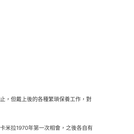
止，但戴上後的各種繁瑣保養工作，對
卡米拉1970年第一次相會，之後各自有