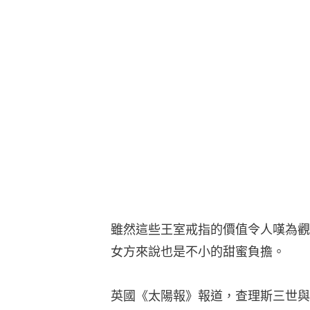
雖然這些王室戒指的價值令人嘆為觀
女方來說也是不小的甜蜜負擔。
英國《太陽報》報道，查理斯三世與