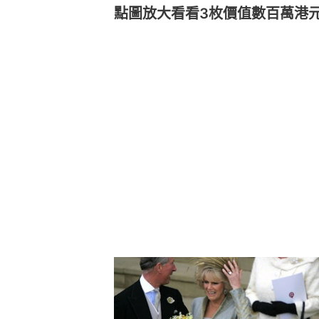
點圖放大看看3枚價值數百萬港