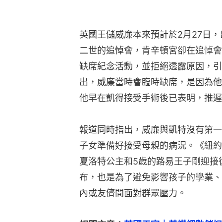
英國王儲威廉本來預計於2月27日
二世的追悼會，肯辛頓宮卻在追悼會
缺席紀念活動，並拒絕透露原因，引發外
出，威廉當時會臨時缺席，是因為他
他早在凱得接受手術後已表明，推遲
報道同時指出，威廉與凱特沒有第一
子女準備好接受母親的病況。《紐約
夏洛特公主和5歲的路易王子剛迎接
布，也是為了避免影響孩子的學業、
內或友儕間面對群眾壓力。