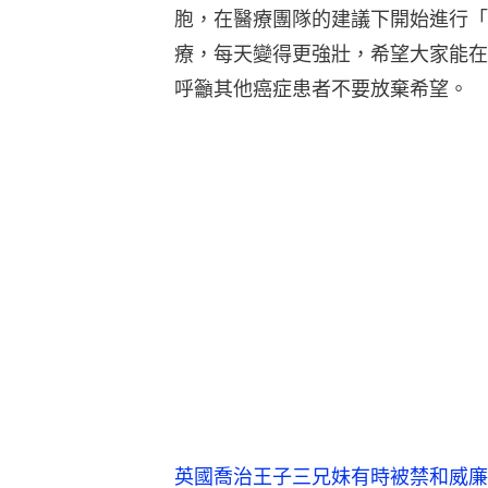
胞，在醫療團隊的建議下開始進行「
療，每天變得更強壯，希望大家能在
呼籲其他癌症患者不要放棄希望。
英國喬治王子三兄妹有時被禁和威廉