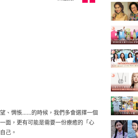
望、惆悵……的時候，我們多會選擇一個
一面，更有可能是需要一份療癒的「心
自己。