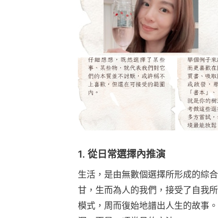
1. 從日常選擇內推演
生活，是由無數個選擇所形成的綜合
甘，生而為人的我們，接受了自我所
模式，周而復始地譜出人生的故事。