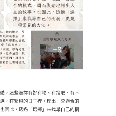
+
8
體，這些選擇有好有壞、有捨取、有不
選，在繁瑣的日子裡，理出一套適合的
也因此，透過「選擇」來找尋自己的樹