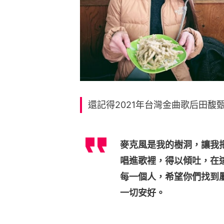
還記得2021年台灣金曲歌后田馥甄
麥克風是我的樹洞，讓我
唱進歌裡，得以傾吐，在
每一個人，希望你們找到
一切安好。