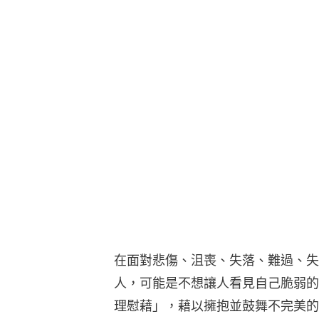
在面對悲傷、沮喪、失落、難過、失
人，可能是不想讓人看見自己脆弱的
理慰藉」，藉以擁抱並鼓舞不完美的