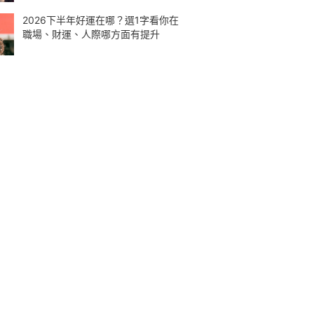
2026下半年好運在哪？選1字看你在
職場、財運、人際哪方面有提升