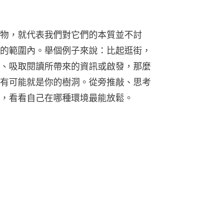
物，就代表我們對它們的本質並不討
的範圍內。舉個例子來說：比起逛街，
、吸取閱讀所帶來的資訊或啟發，那麼
有可能就是你的樹洞。從旁推敲、思考
，看看自己在哪種環境最能放鬆。