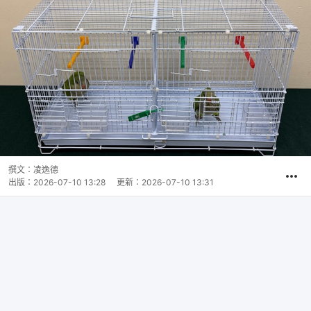
撰文：
凌逸德
出版：
2026-07-10 13:28
更新：
2026-07-10 13:31