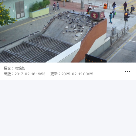
撰文：
陳銘智
出版：
2017-02-16 19:53
更新：
2025-02-12 00:25