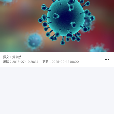
撰文：
黃卓然
出版：
2017-07-19 20:14
更新：
2025-02-12 00:00