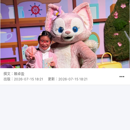
撰文：
賴卓盈
出版：
2026-07-15 18:21
更新：
2026-07-15 18:21