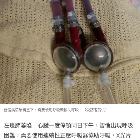
智愷病情急轉直下，需要使用呼吸機協助呼吸。（受訪者提供）
左邊肺萎陷​　心臟一度停頓同日下午，智愷出現呼吸
困難，需要使用連續性正壓呼吸器協助呼吸，X光片