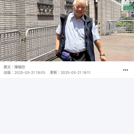
撰文：
陳曉欣
出版：
2025-05-21 19:05
更新：
2025-05-21 19:11