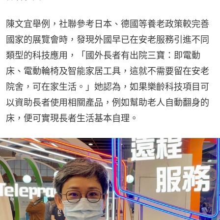
陳文宜舉例，社聯參考日本、德國等養老政策較完善
國家的展覽會時，發現外國早已在安老服務引進不同
類型的科技應用，「國外長者有出院三寶：即電動
床、電動輪椅及智能家居工具，這就不需要留在安老
院舍，可在家生活。」她認為，如果樂齡科技項目可
以資助長者使用相關產品，例如幫助老人自動翻身的
床，便可實現長者生活基本自理。