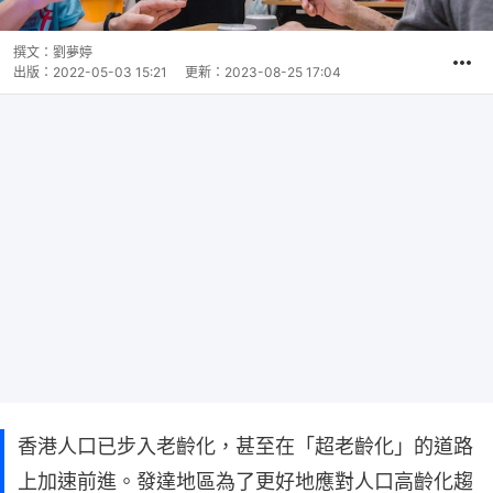
撰文：
劉夢婷
出版：
2022-05-03 15:21
更新：
2023-08-25 17:04
香港人口已步入老齡化，甚至在「超老齡化」的道路
上加速前進。發達地區為了更好地應對人口高齡化趨