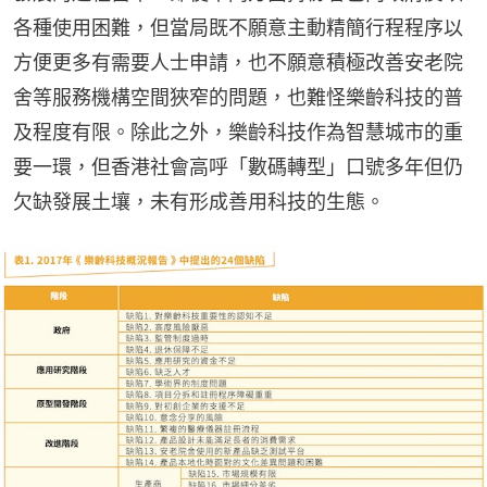
各種使用困難，但當局既不願意主動精簡行程程序以
方便更多有需要人士申請，也不願意積極改善安老院
舍等服務機構空間狹窄的問題，也難怪樂齡科技的普
及程度有限。除此之外，樂齡科技作為智慧城市的重
要一環，但香港社會高呼「數碼轉型」口號多年但仍
欠缺發展土壤，未有形成善用科技的生態。