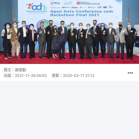
撰文：
謝德勤
出版：
2021-11-29 06:00
更新：
2025-02-17 21:12