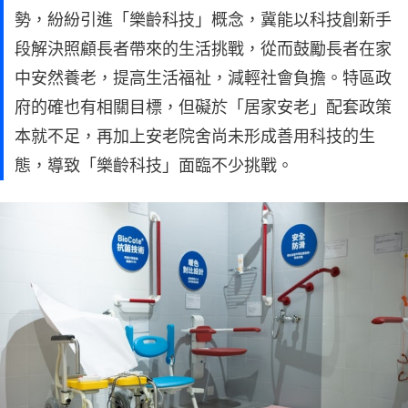
勢，紛紛引進「樂齡科技」概念，冀能以科技創新手
段解決照顧長者帶來的生活挑戰，從而鼓勵長者在家
中安然養老，提高生活福祉，減輕社會負擔。特區政
府的確也有相關目標，但礙於「居家安老」配套政策
本就不足，再加上安老院舍尚未形成善用科技的生
態，導致「樂齡科技」面臨不少挑戰。