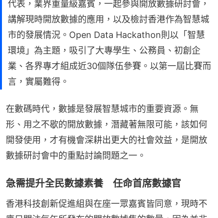
代表，業界重量級嘉賓，一起參與開放數據研討會，
講解現時開放數據的應用，以及檢討香港作為智慧城
市的發展情況。Open Data Hackathon則以「智慧
環境」為主題，吸引了大專學生、公務員、初創企
業、各界專才組成近30個隊伍參賽。以第一屆比賽而
言，實屬難得。
在數碼時代，數據是發展智慧城市的重要資源。無
形、用之不歇的開放數據，潛藏著無限可能，該如何
開發使用，才有機會深耕出更大的社會效益，是開放
數據研討會中的重點討論問題之一。
急需提升全民數據素養 任命首席數據官
香港科技創新促進組與在座一眾嘉賓皆同意，現時不