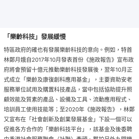
「樂齡科技」發展緩慢
特區政府的確也有發展樂齡科技的意向。例如，特首
林鄭月娥自2017年10月發表首份《施政報告》宣布政
府將會預留十億元推動樂齡科技發展後，翌年10月正
式成立「樂齡及康復創科應用基金」，主要資助安老
服務單位試用及購置科技產品，當中包括協助提升照
顧效能及質素的產品、設備及工具、流動應用程式、
培訓員工使用技能等；至2020年《施政報告》，林鄭
又宣布在「社會創新及創業發展基金」下設一個可以
促進各方合作的「樂齡科技平台」，該基金及後委聘