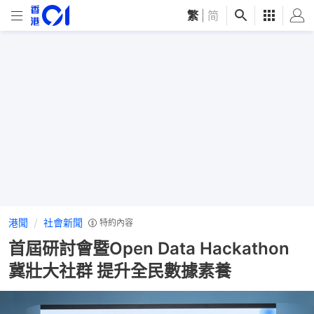
繁
|
简
港聞
社會新聞
特約內容
首屆研討會暨Open Data Hackathon
冀壯大社群 提升全民數據素養