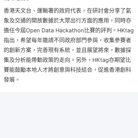
香港天文台、運輸署的政府代表，在研討會分享了氣
象及交通的開放數據於大眾出行方面的應用，同時亦
擔任今屆Open Data Hackathon比賽的評判。HKtag
指出，希望每年邀請不同政府部門參與，收集參賽者
的創新方案，完善現有系統，並且展望將來，數據採
集及分析能帶動政策的走向。另外，HKtag亦期望比
賽能鼓勵本地人才將創意與科技結合，促進香港創科
發展。