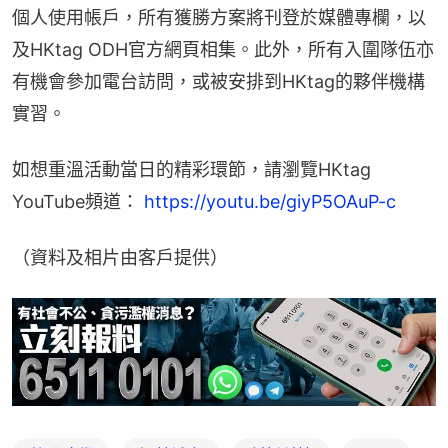
個人使用帳戶，所有獲勝方案將刊登於媒體專欄，以
及HKtag ODH官方網頁相集。此外，所有入圍隊伍亦
有機會參加電台訪問，或被安排到HKtag的夥伴機構
實習。
如想重溫活動當日的精彩環節，請瀏覽HKtag 
YouTube頻道： 
https://youtu.be/giyP5OAuP-c
（資料及相片由客戶提供）