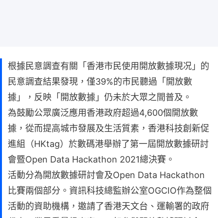
根據民意調查有關「香港市民使用開放數據現况」的
民意調查結果發現，僅39%的市民聽過「開放數
據」，反映「開放數據」仍未於大眾之間普及。
為鼓勵公眾廣泛應用香港政府超過4,600個開放數
據，從而提高城市發展及生活質素，香港科技創新促
進組（HKtag）於數碼港舉辦了第一屆開放數據研討
會暨Open Data Hackathon 2021總決賽。
活動分為開放數據研討會及Open Data Hackathon
比賽兩個部分。資訊科技總監辦公室OGCIO作為整個
活動的資助機構，邀請了香港天文台、運輸署的政府