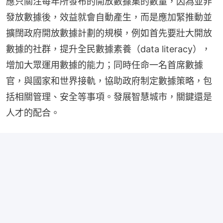
應只關注每年所發布的開放數據集的數量，因為並非
發放數據後，效益就會自動產生，而是應加緊推動並
擴闊政府開放數據計劃的規模，例如首先要壯大開放
數據的社群，提升全民數據素養（data literacy），
增加大眾運用數據的能力；同時任命一名首席數據
官，與國家和世界接軌，協助政府制定數據策略，包
括相關管理、安全等事項。發展智慧城市，關鍵還是
人才的配合。