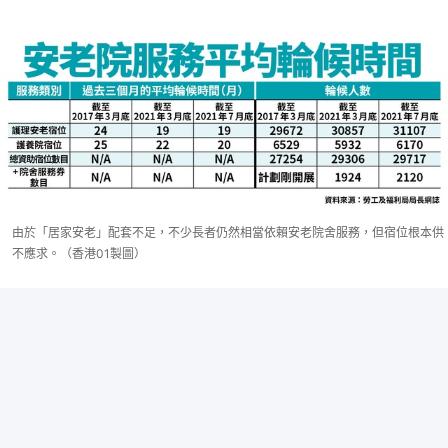
由於「居家安老」配套不足，不少長者仍然相當依賴安老院舍服務，但宿位根本供
不應求。（香港01製圖）