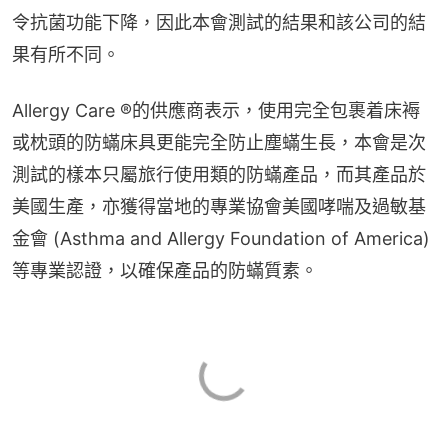
令抗菌功能下降，因此本會測試的結果和該公司的結
果有所不同。
Allergy Care ®的供應商表示，使用完全包裹着床褥
或枕頭的防蟎床具更能完全防止塵蟎生長，本會是次
測試的樣本只屬旅行使用類的防蟎產品，而其產品於
美國生產，亦獲得當地的專業協會美國哮喘及過敏基
金會 (Asthma and Allergy Foundation of America) 
等專業認證，以確保產品的防蟎質素。