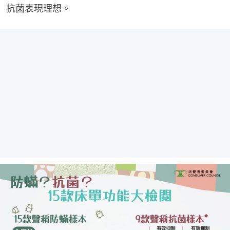
抗菌表現理想。