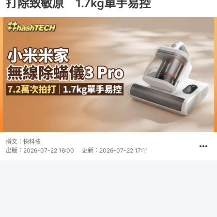
打除致敏原 1.7kg單手易控
撰文：
快科技
出版：
2026-07-22 16:00
更新：
2026-07-22 17:11