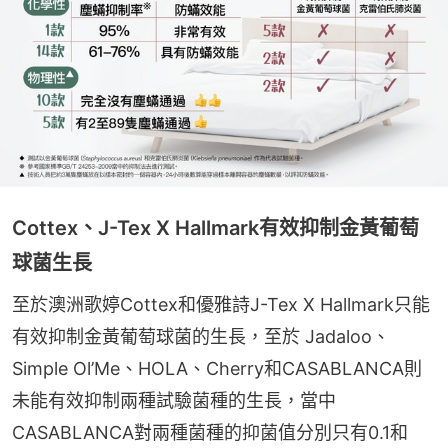
Cottex、J-Tex X Hallmark有效抑制金黃葡萄
球菌生長
至於澳洲歌婷Cottex和優雅詩J-Tex X Hallmark只能
有效抑制金黃葡萄球菌的生長，至於 Jadaloo、
Simple Ol’Me、HOLA、Cherry和CASABLANCA則
未能有效抑制兩種試驗菌種的生長，當中
CASABLANCA對兩種菌種的抑菌值分別只有0.1和