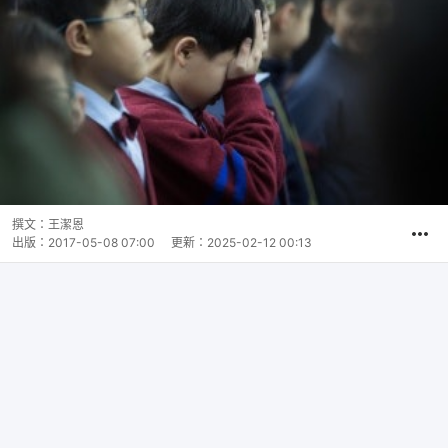
撰文：
王潔恩
出版：
2017-05-08 07:00
更新：
2025-02-12 00:13