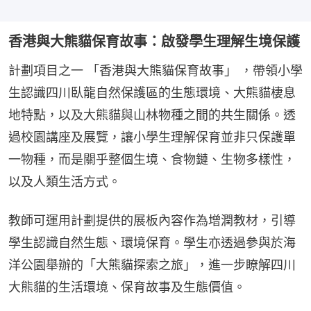
香港與大熊貓保育故事：啟發學生理解生境保護
計劃項目之一 「香港與大熊貓保育故事」 ，帶領小學
生認識四川臥龍自然保護區的生態環境、大熊貓棲息
地特點，以及大熊貓與山林物種之間的共生關係。透
過校園講座及展覽，讓小學生理解保育並非只保護單
一物種，而是關乎整個生境、食物鏈、生物多樣性，
以及人類生活方式。
教師可運用計劃提供的展板內容作為增潤教材，引導
學生認識自然生態、環境保育。學生亦透過參與於海
洋公園舉辦的「大熊貓探索之旅」，進一步瞭解四川
大熊貓的生活環境、保育故事及生態價值。