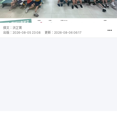
撰文：
洪芷菁
出版：
2026-08-05 23:08
更新：
2026-08-06 06:17