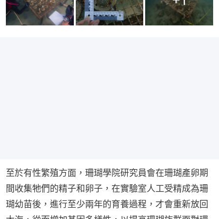
至於有性繁殖方面，珊瑚學院研究員會在珊瑚產卵期
間收集牠們的精子和卵子，在實驗室人工受精成為珊
瑚幼苗後，進行至少兩年的育養過程，才會重新放回