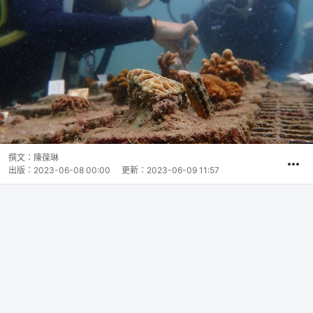
撰文：
陳葆琳
出版：
2023-06-08 00:00
更新：
2023-06-09 11:57