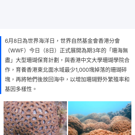
6月8日為世界海洋日，世界自然基金會香港分會
（WWF）今日（8日）正式展開為期3年的「珊海無
盡」大型珊瑚保育計劃，與香港中文大學珊瑚學院合
作，育養香港東北面水域最少1,000塊掉落的珊瑚碎
塊，再將牠們後放回海中，以增加珊瑚野外繁殖率和
基因多樣性。