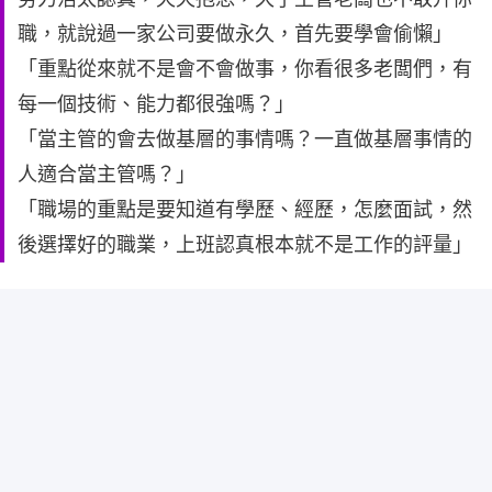
職，就說過一家公司要做永久，首先要學會偷懶」
「重點從來就不是會不會做事，你看很多老闆們，有
每一個技術、能力都很強嗎？」
「當主管的會去做基層的事情嗎？一直做基層事情的
人適合當主管嗎？」
「職場的重點是要知道有學歷、經歷，怎麼面試，然
後選擇好的職業，上班認真根本就不是工作的評量」