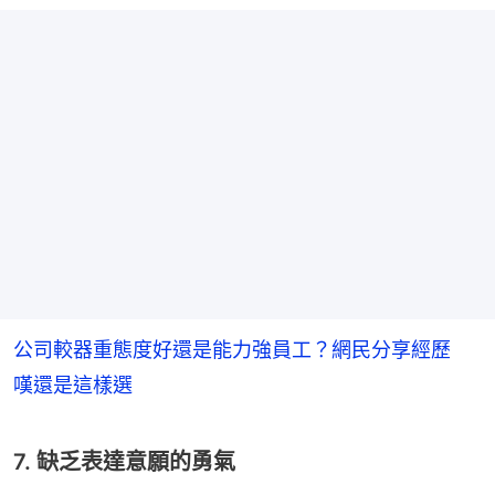
公司較器重態度好還是能力強員工？網民分享經歷
嘆還是這樣選
7. 缺乏表達意願的勇氣