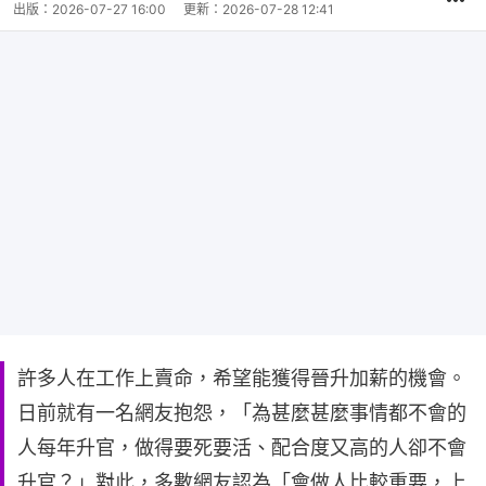
出版：
2026-07-27 16:00
更新：
2026-07-28 12:41
許多人在工作上賣命，希望能獲得晉升加薪的機會。
日前就有一名網友抱怨，「為甚麼甚麼事情都不會的
人每年升官，做得要死要活、配合度又高的人卻不會
升官？」對此，多數網友認為「會做人比較重要，上