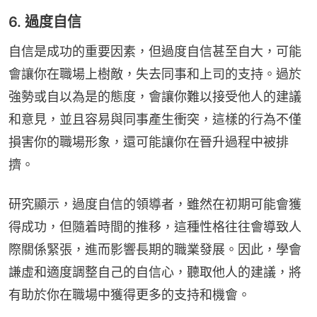
6. 過度自信
自信是成功的重要因素，但過度自信甚至自大，可能
會讓你在職場上樹敵，失去同事和上司的支持。過於
強勢或自以為是的態度，會讓你難以接受他人的建議
和意見，並且容易與同事產生衝突，這樣的行為不僅
損害你的職場形象，還可能讓你在晉升過程中被排
擠。
研究顯示，過度自信的領導者，雖然在初期可能會獲
得成功，但隨着時間的推移，這種性格往往會導致人
際關係緊張，進而影響長期的職業發展。因此，學會
謙虛和適度調整自己的自信心，聽取他人的建議，將
有助於你在職場中獲得更多的支持和機會。