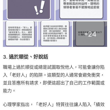
+
24
3. 過於順從、好說話
職場上過於順從或總是試圖取悅他人，可能會讓你陷
入「老好人」的陷阱。這類型的人通常會避免衝突，
並且答應所有請求，即便這超出了自己的工作範圍或
能力。
心理學家指出，「老好人」特質往往讓人陷入「績效