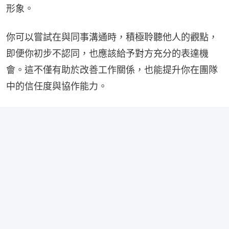
形象。
你可以嘗試在與同事溝通時，積極聆聽他人的觀點，
即便你初步不認同，也應該給予對方充分的表達機
會。這不僅有助於改善工作關係，也能提升你在團隊
中的信任度與協作能力。