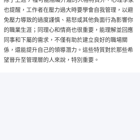
也提醒，工作者在壓力過大時要學會自我管理，以避
免壓力導致的過度謹慎、易怒或其他負面行為影響你
的職業生涯；同理心和情商也很重要，能理解並回應
同事和下屬的需求，不僅有助於建立良好的職場關
係，還能提升自己的領導潛力。這些特質對於那些希
望晉升至管理層的人來說，特別重要。