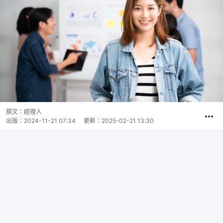
撰文：
經理人
出版：
2024-11-21 07:34
更新：
2025-02-21 13:30