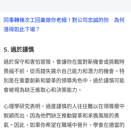
同事轉幾次工回巢做你老細！對公司忠誠的你 為何
落得如此下場？
5. 過於謹慎
過於保守和害怕冒險，會讓你在面對新機會或挑戰時
畏縮不前，從而錯失展示自己能力和潛力的機會。特
別是在需要創新和變革的領導角色中，過於謹慎可能
會被視為缺乏進取心和決策能力。
心理學研究表明，過度謹慎的人往往難以在領導層中
脫穎而出，因為他們缺乏推動變革和承擔風險的勇
氣。因此，如果你希望在職場中晉升，學會在適當的