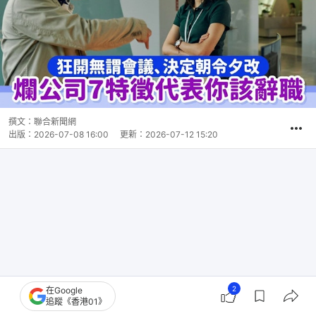
撰文：
聯合新聞網
出版：
2026-07-08 16:00
更新：
2026-07-12 15:20
2
在Google
追蹤《香港01》