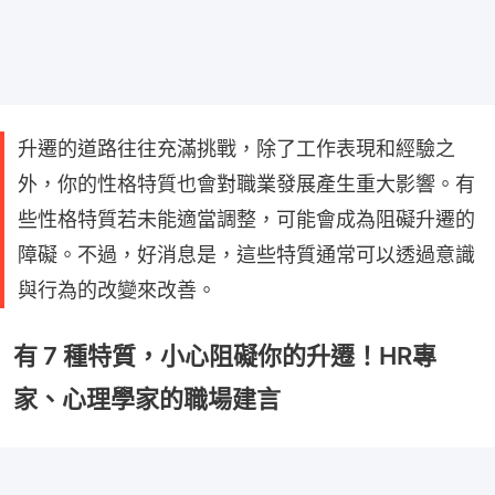
升遷的道路往往充滿挑戰，除了工作表現和經驗之
外，你的性格特質也會對職業發展產生重大影響。有
些性格特質若未能適當調整，可能會成為阻礙升遷的
障礙。不過，好消息是，這些特質通常可以透過意識
與行為的改變來改善。
有 7 種特質，小心阻礙你的升遷！HR專
家、心理學家的職場建言