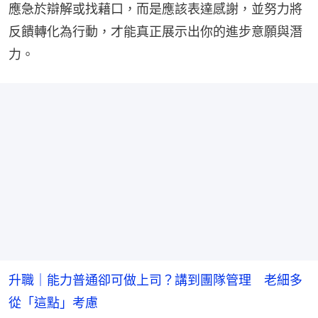
應急於辯解或找藉口，而是應該表達感謝，並努力將
反饋轉化為行動，才能真正展示出你的進步意願與潛
力。
升職｜能力普通卻可做上司？講到團隊管理 老細多
從「這點」考慮