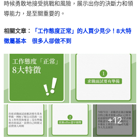
時候勇敢地接受挑戰和風險，展示出你的決斷力和領
導能力，是至關重要的。
相關文章：
「工作態度正常」的人買少見少！8大特
徵屬基本　很多人卻做不到
+
12