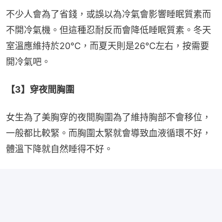
不少人會為了省錢，或誤以為冷氣會影響睡眠質素而
不開冷氣機。但這種忍耐反而會降低睡眠質素。冬天
室溫應維持於20°C，而夏天則是26°C左右，按需要
開冷氣吧。
【3】穿夜間胸圍
女生為了美胸穿的夜間胸圍為了維持胸部不會移位，
一般都比較緊。而胸圍太緊就會導致血液循環不好，
體溫下降就自然睡得不好。