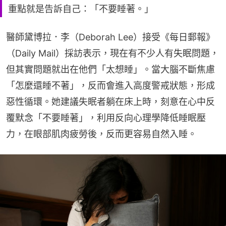
重點就是告訴自己：「不要睡著。」
醫師黛博拉．李（Deborah Lee）接受《每日郵報》
（Daily Mail）採訪表示，現在有不少人有失眠問題，
但其實問題就出在他們「太想睡」。當大腦不斷焦慮
「怎麼還睡不著」，反而會進入高度警戒狀態，形成
惡性循環。她建議失眠者躺在床上時，刻意在心中反
覆默念「不要睡著」，利用反向心理學降低睡眠壓
力，在眼部肌肉疲勞後，反而更容易自然入睡。