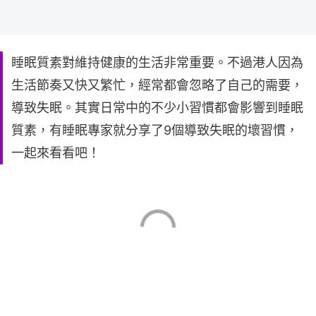
睡眠質素對維持健康的生活非常重要。不過港人因為
生活節奏又快又繁忙，經常都會忽略了自己的需要，
導致失眠。其實日常中的不少小習慣都會影響到睡眠
質素，有睡眠專家就分享了9個導致失眠的壞習慣，
一起來看看吧！