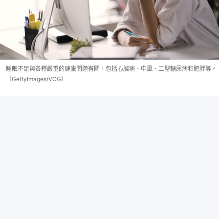
睡眠不足與各種嚴重的健康問題有關，包括心臟病、中風、二型糖尿病和肥胖等。
（GettyImages/VCG）