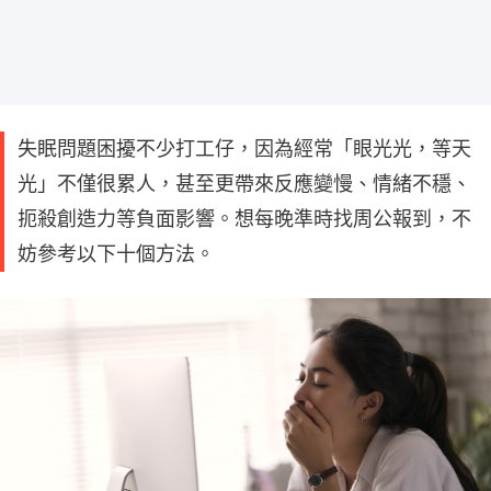
失眠問題困擾不少打工仔，因為經常「眼光光，等天
光」不僅很累人，甚至更帶來反應變慢、情緒不穩、
扼殺創造力等負面影響。想每晚準時找周公報到，不
妨參考以下十個方法。