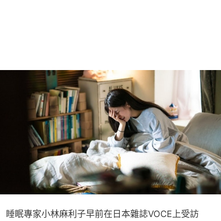
睡眠專家小林麻利子早前在日本雜誌VOCE上受訪