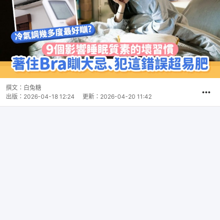
撰文：
白兔糖
出版：
2026-04-18 12:24
更新：
2026-04-20 11:42