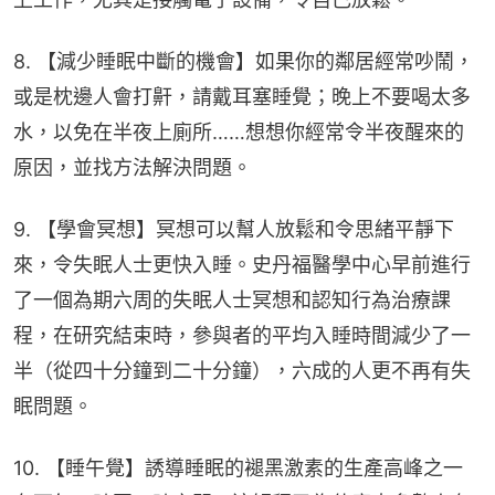
8. 【減少睡眠中斷的機會】如果你的鄰居經常吵鬧，
或是枕邊人會打鼾，請戴耳塞睡覺；晚上不要喝太多
水，以免在半夜上廁所……想想你經常令半夜醒來的
原因，並找方法解決問題。
9. 【學會冥想】冥想可以幫人放鬆和令思緒平靜下
來，令失眠人士更快入睡。史丹福醫學中心早前進行
了一個為期六周的失眠人士冥想和認知行為治療課
程，在研究結束時，參與者的平均入睡時間減少了一
半（從四十分鐘到二十分鐘），六成的人更不再有失
眠問題。
10. 【睡午覺】誘導睡眠的褪黑激素的生產高峰之一