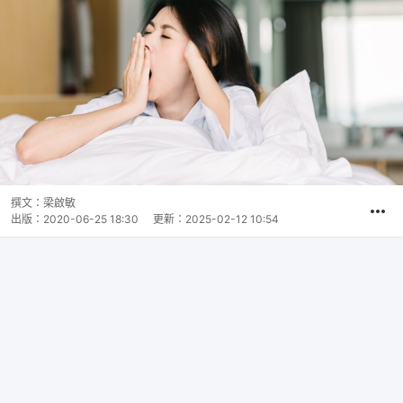
撰文：
梁啟敏
出版：
2020-06-25 18:30
更新：
2025-02-12 10:54