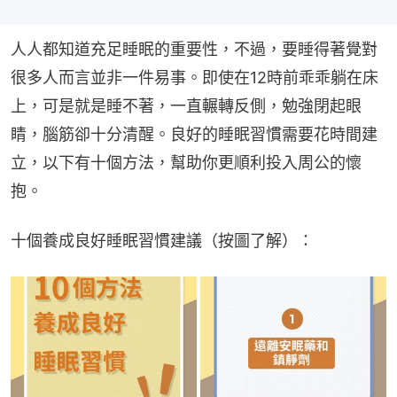
人人都知道充足睡眠的重要性，不過，要睡得著覺對
很多人而言並非一件易事。即使在12時前乖乖躺在床
上，可是就是睡不著，一直輾轉反側，勉強閉起眼
睛，腦筋卻十分清醒。良好的睡眠習慣需要花時間建
立，以下有十個方法，幫助你更順利投入周公的懷
抱。
十個養成良好睡眠習慣建議（按圖了解）：