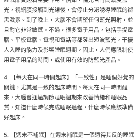
光，視網膜接觸到光線後，會停止分泌誘導睡眠的褪
黑激素。到了晚上，大腦不會期望任何藍光照射，並
且對它非常敏感。不過，很多電子用品，包括手提電
腦、平板電腦、電視和電話等都發出短波藍光，干擾
人入睡的能力及影響睡眠週期。因此，人們應限制使
用電子用品的時間，或使用有效的防藍光產品。
4. 【每天在同一時間起床】「一致性」是睡個好覺的
關鍵，尤其是一致的起床時間。每天在同一時間醒
來，大腦會通過調節睡眠週期來改善情緒和睡眠品
質，知道什麼時候完成睡眠過程，什麼時候應該準備
好起床。
5. 【週末不補眠】在週末補眠是一個適得其反的睡眠