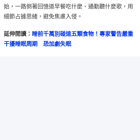
始，一路倒著回憶道早餐吃什麼、通勤聽什麼歌，用
細節占據思緒，避免焦慮入侵。
延伸閱讀：
睡前千萬別碰這五類食物！專家警告嚴重
干擾睡眠周期　恐加劇失眠