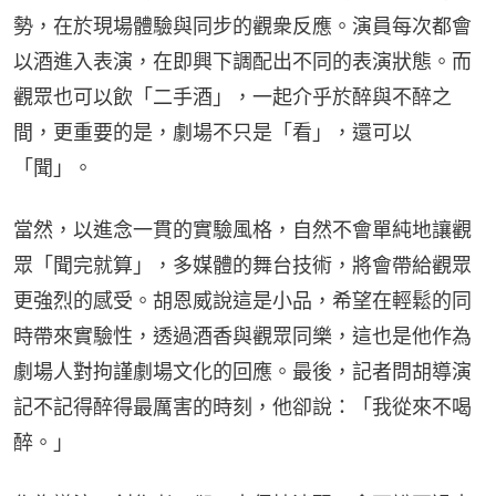
勢，在於現場體驗與同步的觀衆反應。演員每次都會
以酒進入表演，在即興下調配出不同的表演狀態。而
觀眾也可以飲「二手酒」，一起介乎於醉與不醉之
間，更重要的是，劇場不只是「看」，還可以
「聞」。
當然，以進念一貫的實驗風格，自然不會單純地讓觀
眾「聞完就算」，多媒體的舞台技術，將會帶給觀眾
更強烈的感受。胡恩威說這是小品，希望在輕鬆的同
時帶來實驗性，透過酒香與觀眾同樂，這也是他作為
劇場人對拘謹劇場文化的回應。最後，記者問胡導演
記不記得醉得最厲害的時刻，他卻說：「我從來不喝
醉。」