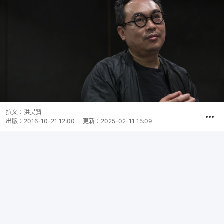
撰文：
洪昊賢
出版：
2016-10-21 12:00
更新：
2025-02-11 15:09