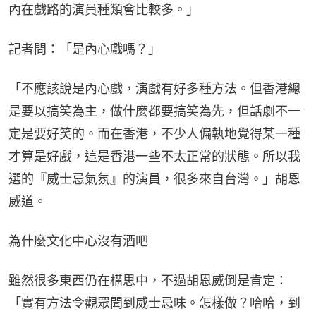
內在戲路的演員種類會比較多。」
記者問：「是內心戲嗎？」
「不應該說是內心戲，演戲有好多種方法。但香港總
是要以搞笑為主，做什麼都要搞笑為先，但話劇不一
定是要好笑的。而在香港，不少人偏執地覺得某一種
才算是好戲，這是香港一些不太正常的狀態。所以我
選的『威士忌氣氛』的演員，很多來自台灣。」胡恩
威道。
為什麼文化中心沒有酒吧
雖然很多東西仍在構思中，不過胡恩威倒是肯定：
「實有方法令觀眾聞到威士忌味。怎樣做？哈哈，到