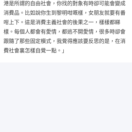
港是所謂的自由社會，你找的對象有時卻可能會變成
消費品。比如說你生到黎明咁嘅樣，女朋友就要有番
咁上下。這是消費主義社會的後果之一，樣樣都睇
樣。每個人都會有愛情，都逃不開愛情，很多時卻會
跟隨了那些固定模式，我覺得應該要反思的是，在消
費社會裏怎樣自覺一點。」