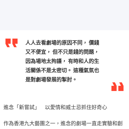
人人去看劇場的原因不同， 價錢
又不便宜， 但不只是錢的問題，
因為場地太拘謹， 有時和人的生
活關係不是太密切。 這種氣氛也
是對劇場發展的掣肘。
進念「新嘗試」　以愛情和威士忌抓住好奇心
作為香港九大藝團之一，進念的劇場一直走實驗和創