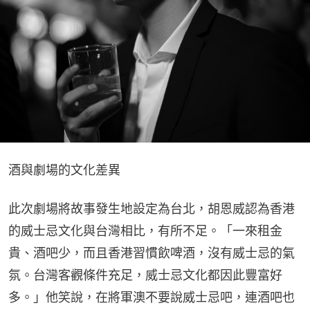
酒與劇場的文化差異
此次劇場將故事發生地設定為台北，胡恩威認為香港
的威士忌文化與台灣相比，有所不足。「一來租金
貴、酒吧少，而且香港習慣飲啤酒，沒有威士忌的氣
氛。台灣客觀條件充足，威士忌文化都因此豐富好
多。」他笑說，在將軍澳不要說威士忌吧，連酒吧也