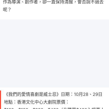
作為導演、創作者，卻一直保持清醒，會否說不過去
呢？
《我們的愛情喜劇是威士忌》日期：10月28、29日
地點：香港文化中心大劇院票價：