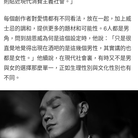
則貼近現代消費主義社會。」
每個創作者對愛情都有不同看法，放在一起，加上威
士忌的調和，提供更多的題材和可能性。6人都是男
角，問到胡恩威為何是這個設定時，他說：「只是很
直覺地覺得出現在酒吧的是這幾個男性，其實講的也
都是女性。」他續說，在現代社會裏，有時又不是男
與女的選擇那麼單一，正如生理性別與文化性別也有
不同。