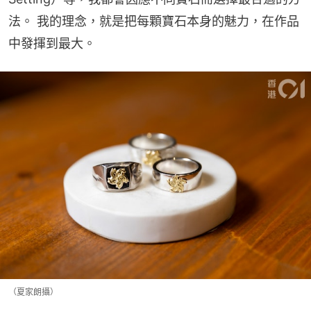
法。 我的理念，就是把每顆寶石本身的魅力，在作品
中發揮到最大。
（夏家朗攝）