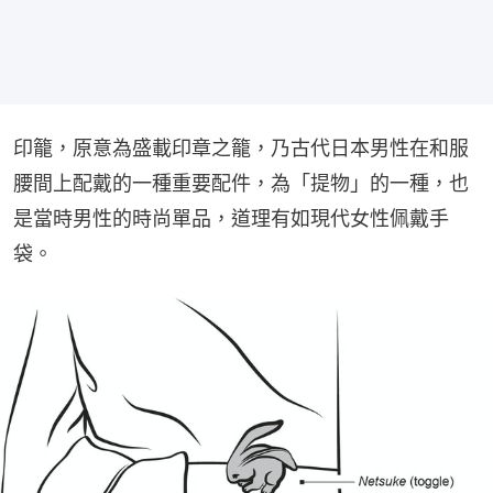
印籠，原意為盛載印章之籠，乃古代日本男性在和服
腰間上配戴的一種重要配件，為「提物」的一種，也
是當時男性的時尚單品，道理有如現代女性佩戴手
袋。