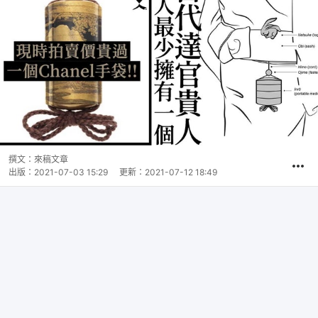
撰文：
來稿文章
出版：
2021-07-03 15:29
更新：
2021-07-12 18:49