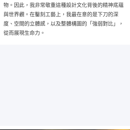
物。因此，我非常敬重這種設計文化背後的精神底蘊
與世界觀。在鑿刻工藝上，我最在意的是下刀的深
度、空間的立體感，以及整體構圖的「強弱對比」，
從而展現生命力。