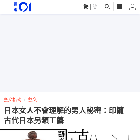
繁
|
简
藝文格物
藝文
日本女人不會理解的男人秘密：印籠
古代日本另類工藝