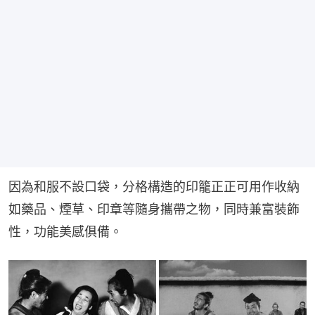
因為和服不設口袋，分格構造的印籠正正可用作收納
如藥品、煙草、印章等隨身攜帶之物，同時兼富裝飾
性，功能美感俱備。