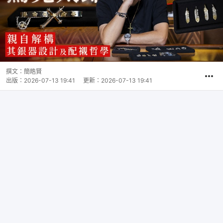
撰文：
簡皓賢
出版：
2026-07-13 19:41
更新：
2026-07-13 19:41