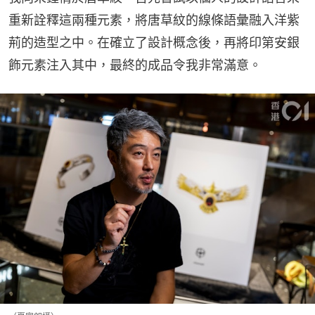
重新詮釋這兩種元素，將唐草紋的線條語彙融入洋紫
荊的造型之中。在確立了設計概念後，再將印第安銀
飾元素注入其中，最終的成品令我非常滿意。