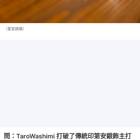
（夏家朗攝）
問：TaroWashimi 打破了傳統印第安銀飾主打