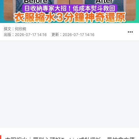
撰文：
何欣桐
出版：
2026-07-17 14:16
更新：
2026-07-17 14:16