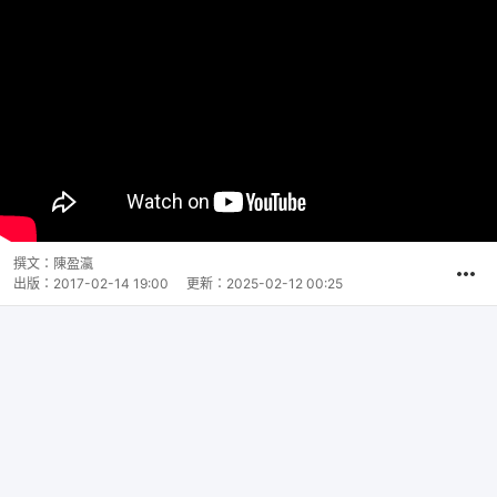
撰文：
陳盈瀛
出版：
2017-02-14 19:00
更新：
2025-02-12 00:25