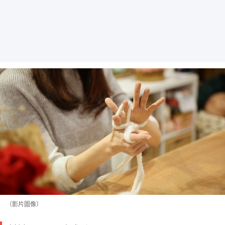
（影片圖像）