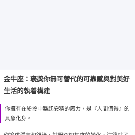
金牛座：褒獎你無可替代的可靠感與對美好
生活的執着構建
你擁有在紛擾中築起安穩的魔力，是『人間值得』的
具象化身。