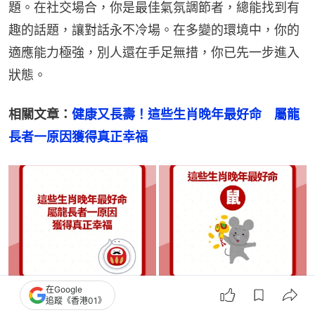
題。在社交場合，你是最佳氣氛調節者，總能找到有
趣的話題，讓對話永不冷場。在多變的環境中，你的
適應能力極強，別人還在手足無措，你已先一步進入
狀態。
相關文章：
健康又長壽！這些生肖晚年最好命　屬龍
長者一原因獲得真正幸福
在Google
追蹤《香港01》