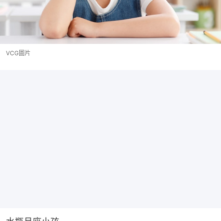
VCG圖片