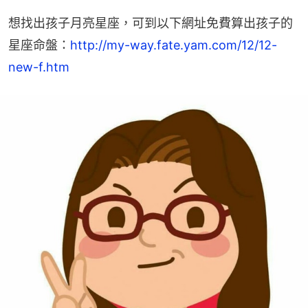
想找出孩子月亮星座，可到以下網址免費算出孩子的
星座命盤：
http://my-way.fate.yam.com/12/12-
new-f.htm