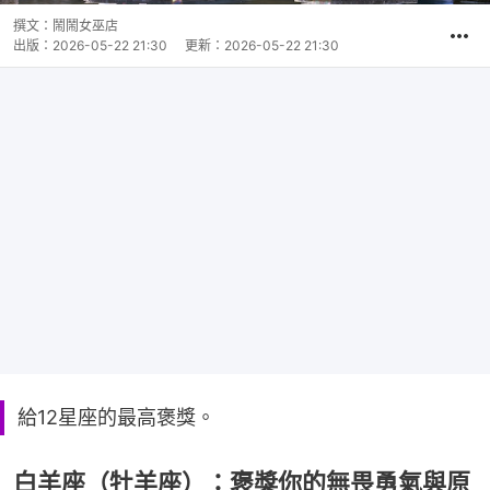
撰文：
鬧鬧女巫店
出版：
2026-05-22 21:30
更新：
2026-05-22 21:30
給12星座的最高褒獎。
白羊座（牡羊座）：褒獎你的無畏勇氣與原