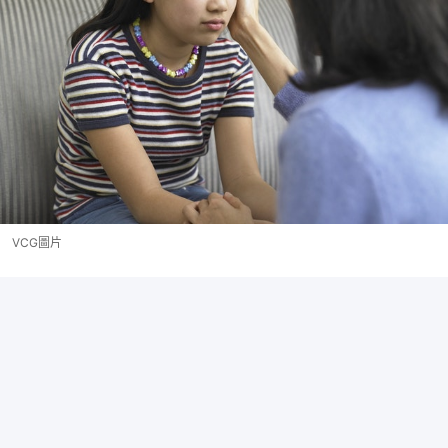
VCG圖片