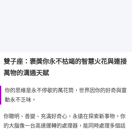
雙子座：褒獎你永不枯竭的智慧火花與連接
萬物的溝通天賦
你的思維是永不停歇的萬花筒，世界因你的好奇與靈
動永不乏味。
你聰明、善變、充滿好奇心，永遠在探索新事物。你
的大腦像一台高速運轉的處理器，能同時處理多個話