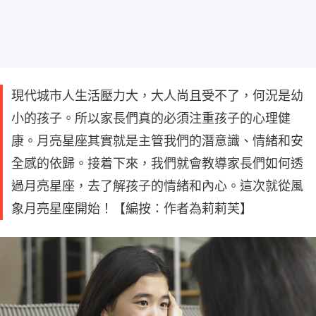
現代城市人生活壓力大，大人尚且受不了，何況是幼
小的孩子。所以家長們真的必須注重孩子的心理健
康。月亮星座其實就是主管我們的潛意識、情緒和安
全感的依歸。接着下來，我們就會教導家長們如何透
過月亮星座，去了解孩子的情緒和內心。這次就從風
象月亮星座開始！【編按：作者為莉莉芙】