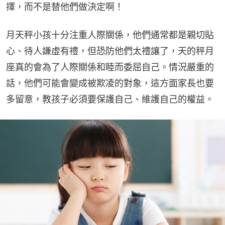
擇，而不是替他們做決定啊！
月天秤小孩十分注重人際關係，他們通常都是親切貼
心、待人謙虛有禮，但恐防他們太禮讓了，天的秤月
座真的會為了人際關係和睦而委屈自己。情況嚴重的
話，他們可能會變成被欺凌的對象，這方面家長也要
多留意，教孩子必須要保護自己、維護自己的權益。