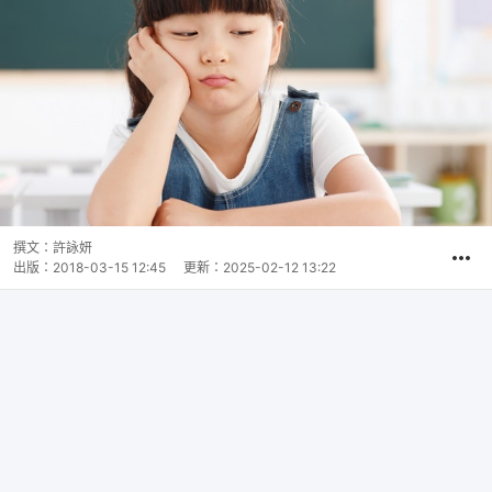
撰文：
許詠妍
出版：
2018-03-15 12:45
更新：
2025-02-12 13:22