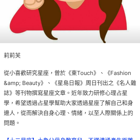
莉莉芙
從小喜歡研究星座，曾於《東Touch》、《Fashion 
&amp; Beauty》、《星島日報》周日刊出之《名人雜
誌》等刊物撰寫星座文章。近年致力研修心理占星
學，希望透過占星學幫助大家透過星座了解自己和身
邊人，從而解決自身心理、情緒，以至人際關係上的
問題。