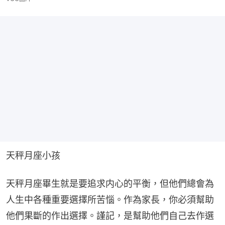
天秤月座小孩
天秤月座畢生就是要追求内心的平衡，但他們總會為
人生中各種重要選擇所苦惱。作為家長，你必須幫助
他們果斷的作出選擇。謹記，是幫助他們自己去作選