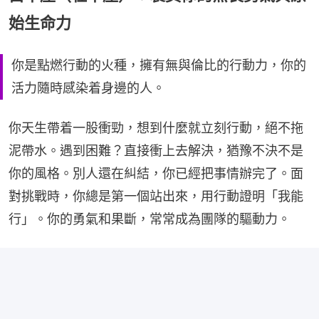
始生命力
你是點燃行動的火種，擁有無與倫比的行動力，你的
活力隨時感染着身邊的人。
你天生帶着一股衝勁，想到什麼就立刻行動，絕不拖
泥帶水。遇到困難？直接衝上去解決，猶豫不決不是
你的風格。別人還在糾結，你已經把事情辦完了。面
對挑戰時，你總是第一個站出來，用行動證明「我能
行」。你的勇氣和果斷，常常成為團隊的驅動力。